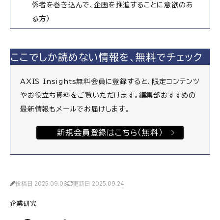
係者を巻き込んで、企画を推進することに意欲のあ
る方）
ここでしか読めない情報を、無料でチェック
AXIS Insights無料会員に登録すると、限定コンテンツ
やお役立ち資料をご覧いただけます。編集部おすすめの
最新情報もメールでお届けします。
新規会員登録はこちら（無料）
投稿日 2025.09.08
更新日 2025.09.24
企業研究