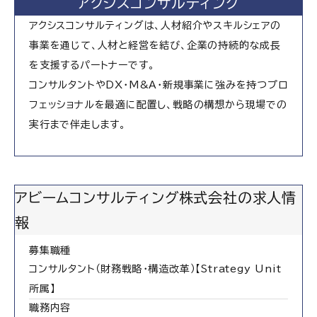
アクシスコンサルティング
アクシスコンサルティングは、人材紹介やスキルシェアの
事業を通じて、人材と経営を結び、企業の持続的な成長
を支援するパートナーです。
コンサルタントやDX・M&A・新規事業に強みを持つプロ
フェッショナルを最適に配置し、戦略の構想から現場での
実行まで伴走します。
アビームコンサルティング株式会社の求人情
報
募集職種
コンサルタント（財務戦略・構造改革）【Strategy Unit
所属】
職務内容