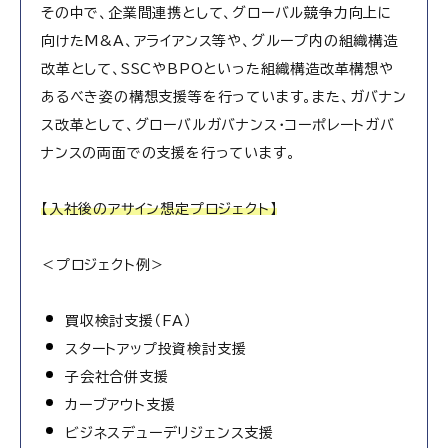
その中で、企業間連携として、グローバル競争力向上に
向けたM&A、アライアンス等や、グループ内の組織構造
改革として、SSCやBPOといった組織構造改革構想や
あるべき姿の構想支援等を行っています。また、ガバナン
ス改革として、グローバルガバナンス・コーポレートガバ
ナンスの両面での支援を行っています。
【入社後のアサイン想定プロジェクト】
＜プロジェクト例＞
買収検討支援（FA）
スタートアップ投資検討支援
子会社合併支援
カーブアウト支援
ビジネスデューデリジェンス支援