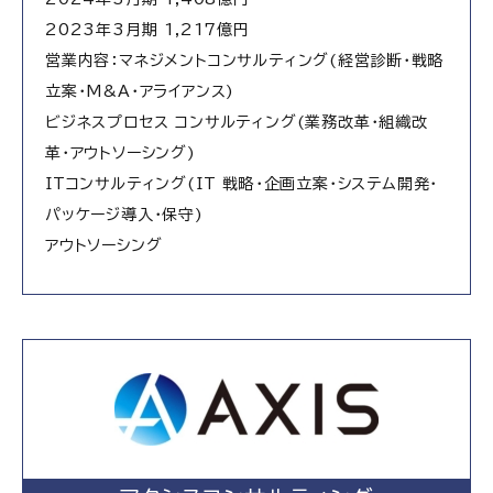
2023年3月期 1,217億円
営業内容：マネジメントコンサルティング(経営診断・戦略
立案・M&A・アライアンス)
ビジネスプロセス コンサルティング(業務改革・組織改
革・アウトソーシング)
ITコンサルティング(IT 戦略・企画立案・システム開発・
パッケージ導入・保守)
アウトソーシング