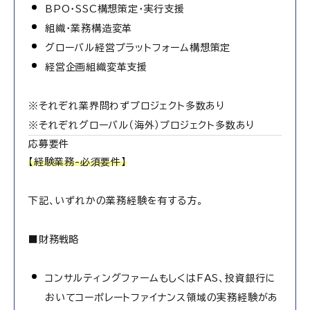
BPO・SSC構想策定・実行支援
組織・業務構造変革
グローバル経営プラットフォーム構想策定
経営企画組織変革支援
※それぞれ業界問わずプロジェクト多数あり
※それぞれグローバル（海外）プロジェクト多数あり
応募要件
【経験業務-必須要件】
下記、いずれかの業務経験を有する方。
■財務戦略
コンサルティングファームもしくはFAS、投資銀行に
おいてコーポレートファイナンス領域の実務経験があ