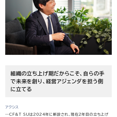
組織の立ち上げ期だからこそ、自らの手
で未来を創り、経営アジェンダを担う側
に立てる
アクシス
―CF&T SUは2024年に新設され、現在2年目の立ち上げ