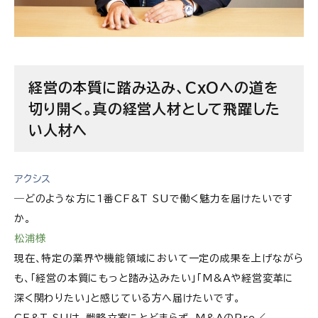
経営の本質に踏み込み、CxOへの道を
切り開く。真の経営人材として飛躍した
い人材へ
アクシス
―どのような方に1番CF&T SUで働く魅力を届けたいです
か。
松浦様
現在、特定の業界や機能領域において一定の成果を上げながら
も、「経営の本質にもっと踏み込みたい」「M&Aや経営変革に
深く関わりたい」と感じている方へ届けたいです。