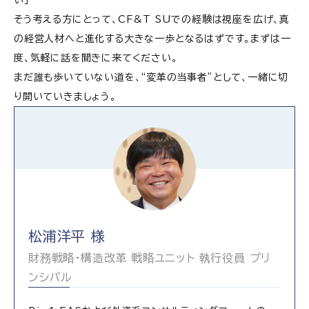
い」
そう考える方にとって、CF&T SUでの経験は視座を広げ、真
の経営人材へと進化する大きな一歩となるはずです。まずは一
度、気軽に話を聞きに来てください。
まだ誰も歩いていない道を、“変革の当事者”として、一緒に切
り開いていきましょう。
松浦洋平 様
財務戦略・構造改革 戦略ユニット 執行役員 プリ
ンシパル