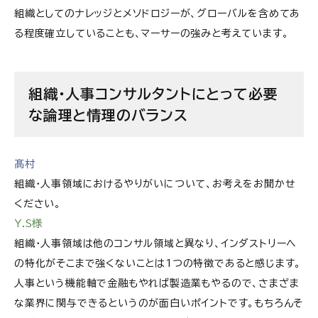
組織としてのナレッジとメソドロジーが、グローバルを含めてあ
る程度確立していることも、マーサーの強みと考えています。
組織・人事コンサルタントにとって必要
な論理と情理のバランス
髙村
組織・人事領域におけるやりがいについて、お考えをお聞かせ
ください。
Y.S様
組織・人事領域は他のコンサル領域と異なり、インダストリーへ
の特化がそこまで強くないことは1つの特徴であると感じます。
人事という機能軸で金融もやれば製造業もやるので、さまざま
な業界に関与できるというのが面白いポイントです。もちろんそ