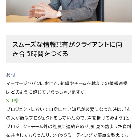
スムーズな情報共有がクライアントに向
き合う時間をつくる
髙村
マーサージャパンにおける、組織やチームを越えての情報連携
はどのように感じていらっしゃいますか。
S.T様
プロジェクトにおいて自身にない知見が必要になった時は、「あ
の人が類似プロジェクトをしていたので、声を掛けてみよう」と
プロジェクトチーム外の社員に連絡を取り、知見の詰まった資料
を共有してもらったり、クイックミーティングで要点を教えても