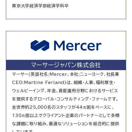
東京大学経済学部経済学科卒
マーサージャパン株式会社
マーサー(英語社名:Mercer、本社:ニューヨーク、社長兼
CEO:Martine Ferland)は、組織・人事、福利厚生・
ウェルビーイング、年金、資産運用分野におけるサービス
を提供するグローバル・コンサルティング・ファームです。
全世界約25,000名のスタッフが44ヵ国をベースに、
130ヵ国以上でクライアント企業のパートナーとして多様
な課題に取り組み、最適なソリューションを総合的に提供