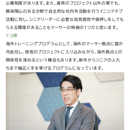
公募制度があります。また、通常のプロジェクト以外の場でも、
興味関心のある分野で自主的な社内外活動を行うイニシアチブ
活動に対し、シニアリーダーに必要な知見提供や後押しをしても
らえる環境があることもマーサーの特徴の1つだと思います。
Y.S様
海外トレーニングプログラムとして、海外のマーサー拠点に数か
月赴任し、現地のプロジェクトに入り込みながら、海外拠点との
関係性を深めるという機会もあります。新卒からシニアの人た
ちまで幅広く手を挙げるプログラムになっています。