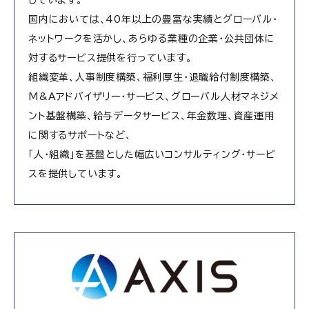
しています。
国内においては、40年以上の豊富な実績とグローバル・
ネットワークを活かし、あらゆる業種の企業・公共団体に
対するサービス提供を行っています。
組織変革、人事制度構築、福利厚生・退職給付制度構築、
M&Aアドバイザリー・サービス、グローバル人材マネジメ
ント基盤構築、給与データサービス、年金数理、資産運用
に関するサポートなど、
「人・組織」を基盤とした幅広いコンサルティング・サービ
スを提供しています。