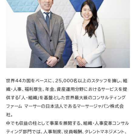
世界44カ国をベースに、25,000名以上のスタッフを擁し、組
織・人事、福利厚生、年金、資産運用分野におけるサービスを提
供する「人・組織」を基盤とした世界最大級のコンサルティング
ファーム マーサーの日本法人であるマーサージャパン株式会
社。
中でも収益の柱として事業を展開する、組織・人事変革コンサル
ティング部門では、人事制度、役員報酬、タレントマネジメント、