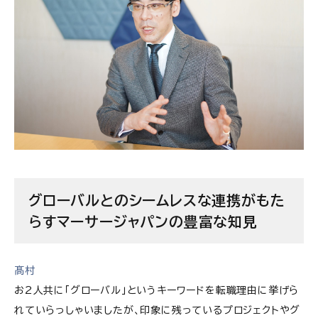
グローバルとのシームレスな連携がもた
らすマーサージャパンの豊富な知見
髙村
お2人共に「グローバル」というキーワードを転職理由に挙げら
れていらっしゃいましたが、印象に残っているプロジェクトやグ