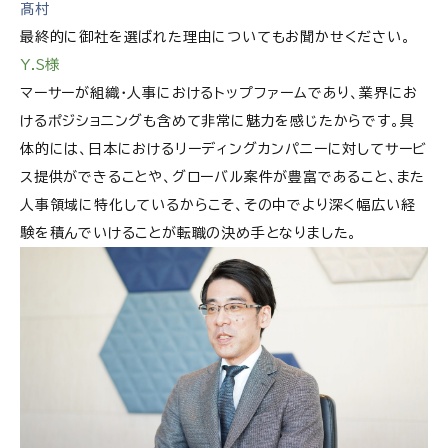
髙村
最終的に御社を選ばれた理由についてもお聞かせください。
Y.S様
マーサーが組織・人事におけるトップファームであり、業界にお
けるポジショニングも含めて非常に魅力を感じたからです。具
体的には、日本におけるリーディングカンパニーに対してサービ
ス提供ができることや、グローバル案件が豊富であること、また
人事領域に特化しているからこそ、その中でより深く幅広い経
験を積んでいけることが転職の決め手となりました。