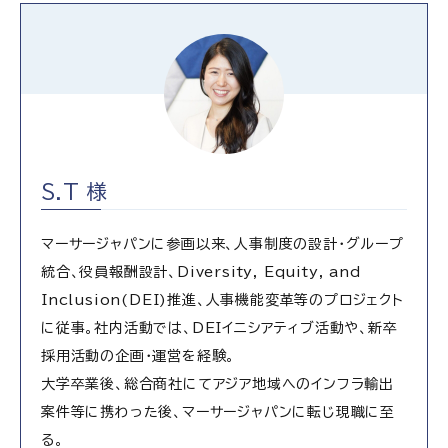
S.T 様
マーサージャパンに参画以来、人事制度の設計・グループ
統合、役員報酬設計、Diversity, Equity, and
Inclusion(DEI)推進、人事機能変革等のプロジェクト
に従事。社内活動では、DEIイニシアティブ活動や、新卒
採用活動の企画・運営を経験。
大学卒業後、総合商社にてアジア地域へのインフラ輸出
案件等に携わった後、マーサージャパンに転じ現職に至
る。