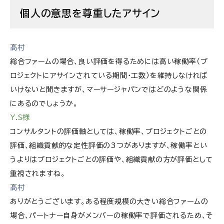
個人の意思を尊重したアサイン
髙村
総合ファームの場合、良い評価を得るためには高い稼働率（プ
ロジェクトにアサインされている期間・工数）を維持しなければ
いけないと聞きますが、マーサージャパンではどのような関係
にあるのでしょうか。
Y.S様
コンサルタントの評価軸としては、稼働率、プロジェクトごとの
評価、組織貢献的な定性評価の3つがありますが、稼働率とい
うよりはプロジェクトごとの評価や、組織貢献の方が評価として
重視されますね。
髙村
ありがとうございます。ある程度規模の大きい総合ファームの
場合、パートナー自身がメンバーの稼働率で評価されるため、そ