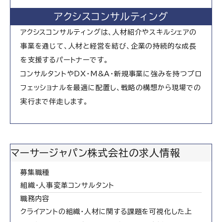
アクシスコンサルティング
アクシスコンサルティングは、人材紹介やスキルシェアの
事業を通じて、人材と経営を結び、企業の持続的な成長
を支援するパートナーです。
コンサルタントやDX・M&A・新規事業に強みを持つプロ
フェッショナルを最適に配置し、戦略の構想から現場での
実行まで伴走します。
マーサージャパン株式会社の求人情報
募集職種
組織・人事変革コンサルタント
職務内容
クライアントの組織・人材に関する課題を可視化した上