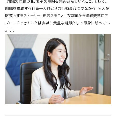
「組織の仕組み」に変革の意図を組み込んでいくこと、そして、
組織を構成する社員一人ひとりの行動変容につながる「個人が
腹落ちするストーリー」を考えること、の両面から組織変革にア
プローチできたことは非常に貴重な経験として印象に残ってい
ます。