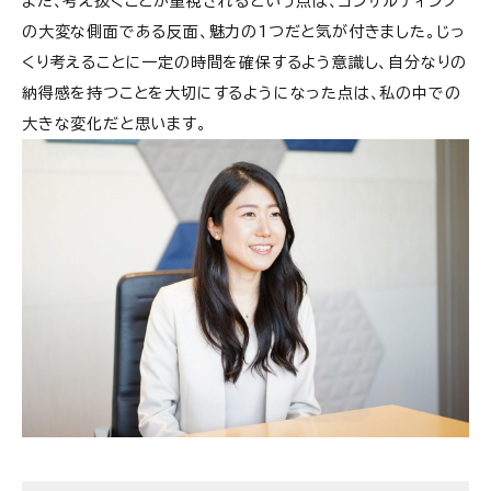
また、考え抜くことが重視されるという点は、コンサルティング
の大変な側面である反面、魅力の1つだと気が付きました。じっ
くり考えることに一定の時間を確保するよう意識し、自分なりの
納得感を持つことを大切にするようになった点は、私の中での
大きな変化だと思います。