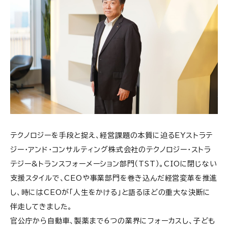
テクノロジーを手段と捉え、経営課題の本質に迫るEYストラテ
ジー・アンド・コンサルティング株式会社のテクノロジー・ストラ
テジー&トランスフォーメーション部門（TST）。CIOに閉じない
支援スタイルで、CEOや事業部門を巻き込んだ経営変革を推進
し、時にはCEOが「人生をかける」と語るほどの重大な決断に
伴走してきました。
官公庁から自動車、製薬まで6つの業界にフォーカスし、子ども