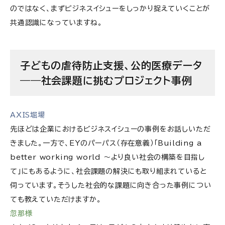
のではなく、まずビジネスイシューをしっかり捉えていくことが
共通認識になっていますね。
子どもの虐待防止支援、公的医療データ
――社会課題に挑むプロジェクト事例
AXIS堀場
先ほどは企業におけるビジネスイシューの事例をお話しいただ
きました。一方で、EYのパーパス（存在意義）「Building a
better working world ～より良い社会の構築を目指し
て」にもあるように、社会課題の解決にも取り組まれていると
伺っています。そうした社会的な課題に向き合った事例につい
ても教えていただけますか。
忽那様