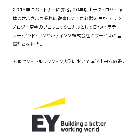
2015年にパートナーに昇格。20年以上テクノロジー領
域のさまざまな業務に従事してきた経験を生かし、テク
ノロジー変革のプロフェッショナルとしてEYストラテ
ジー・アンド・コンサルティング株式会社のサービスの品
質監査を担当。
米国セントラルワシントン大学において理学士号を取得。