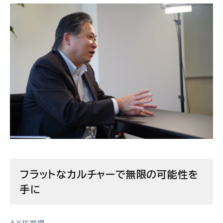
フラットなカルチャーで無限の可能性を
手に