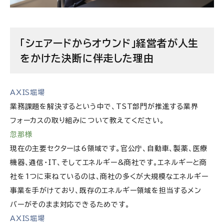
「シェアードからオウンド」経営者が人生
をかけた決断に伴走した理由
AXIS堀場
業務課題を解決するという中で、TST部門が推進する業界
フォーカスの取り組みについて教えてください。
忽那様
現在の主要セクターは6領域です。官公庁、自動車、製薬、医療
機器、通信・IT、そしてエネルギー&商社です。エネルギーと商
社を1つに束ねているのは、商社の多くが大規模なエネルギー
事業を手がけており、既存のエネルギー領域を担当するメン
バーがそのまま対応できるためです。
AXIS堀場