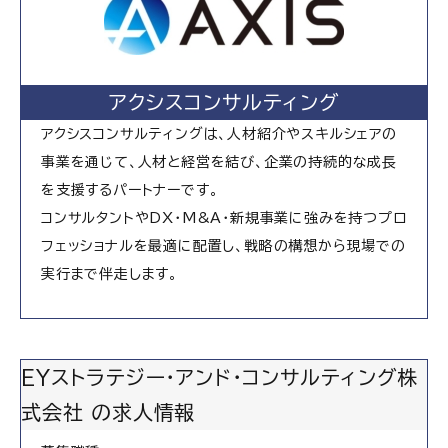
アクシスコンサルティング
アクシスコンサルティングは、人材紹介やスキルシェアの
事業を通じて、人材と経営を結び、企業の持続的な成長
を支援するパートナーです。
コンサルタントやDX・M&A・新規事業に強みを持つプロ
フェッショナルを最適に配置し、戦略の構想から現場での
実行まで伴走します。
EYストラテジー・アンド・コンサルティング株
式会社 の求人情報