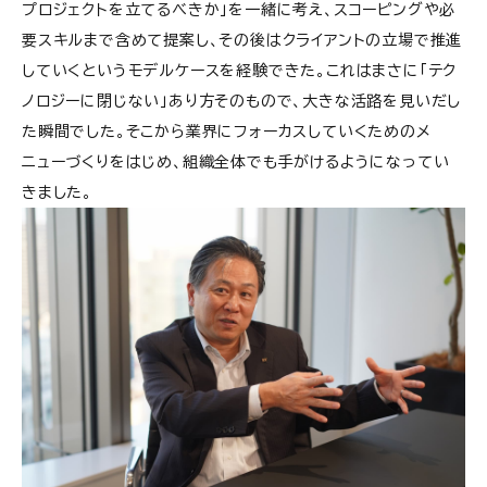
プロジェクトを立てるべきか」を一緒に考え、スコーピングや必
要スキルまで含めて提案し、その後はクライアントの立場で推進
していくというモデルケースを経験できた。これはまさに「テク
ノロジーに閉じない」あり方そのもので、大きな活路を見いだし
た瞬間でした。そこから業界にフォーカスしていくためのメ
ニューづくりをはじめ、組織全体でも手がけるようになってい
きました。