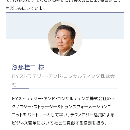
て飛び込んできてくださる仲間に出会えることを、私自身とて
も楽しみにしています。
忽那桂三 様
EYストラテジー・アンド・コンサルティング株式会
社
EYストラテジー・アンド・コンサルティング株式会社のテ
クノロジー・ストラテジー&トランスフォーメーションユ
ニットをパートナーとして率い、テクノロジー活用による
ビジネス変革において社会に貢献する役割を担う。