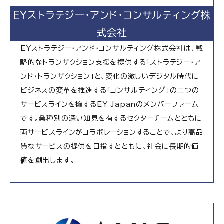
EYストラテジー・アンド・コンサルティング株
式会社
EYストラテジー・アンド・コンサルティング株式会社は、戦
略的なトランザクション支援を提供する「ストラテジー・ア
ンド・トランザクション」と、変化の激しいデジタル時代に
ビジネスの変革を推進する「コンサルティング」の二つの
サービスラインを擁するEY Japanのメンバーファーム
です。業種別の深い知見を有するセクターチームとともに
両サービスラインがコラボレーションすることで、より高品
質なサービスの提供を目指すとともに、社会に長期的価
値を創出します。