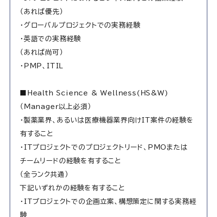
（あれば優先）
・グローバルプロジェクトでの実務経験
・英語での実務経験
（あれば尚可）
・PMP、ITIL
■Health Science & Wellness(HS&W)
（Manager以上必須）
・製薬業界、あるいは医療機器業界向けIT案件の経験を
有すること
・ITプロジェクトでのプロジェクトリード、PMOまたは
チームリードの経験を有すること
（全ランク共通）
下記いずれかの経験を有すること
・ITプロジェクトでの企画立案、構想策定に関する実務経
験