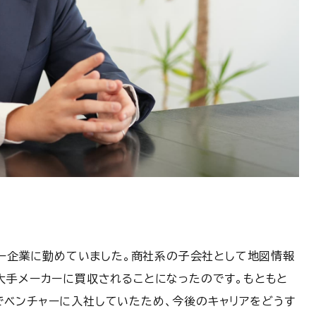
ャー企業に勤めていました。商社系の子会社として地図情報
大手メーカーに買収されることになったのです。もともと
ベンチャーに入社していたため、今後のキャリアをどうす