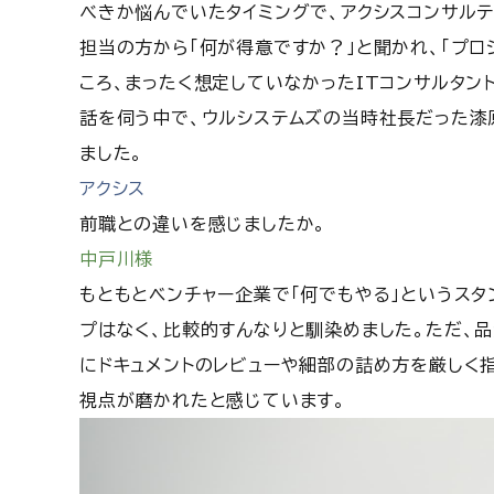
べきか悩んでいたタイミングで、アクシスコンサルテ
担当の方から「何が得意ですか？」と聞かれ、「プロ
ころ、まったく想定していなかったITコンサルタン
話を伺う中で、ウルシステムズの当時社長だった漆
ました。
アクシス
前職との違いを感じましたか。
中戸川様
もともとベンチャー企業で「何でもやる」というス
プはなく、比較的すんなりと馴染めました。ただ、
にドキュメントのレビューや細部の詰め方を厳しく
視点が磨かれたと感じています。