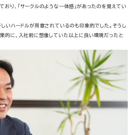
ており、「サークルのような一体感」があったのを覚えてい
新しいハードルが用意されているのも印象的でした。そうし
結果的に、入社前に想像していた以上に良い環境だったと