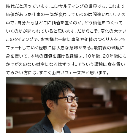
時代だと思っています。コンサルティングの世界でも、これまで
価値があった仕事の一部が変わっていくのは間違いない。その
中で、自分たちはどこに価値を置くのか、どう価値をつくって
いくのかが問われていると思います。だからこそ、変化の大きい
このタイミングで、お客様と一緒に事業や価値のつくり方をアッ
プデートしていく経験には大きな意味がある。最前線の環境に
身を置いて、本物の価値を届ける経験は、10年後、20年後にも
かけがえのない財産になるはずです。そういう環境に身を置い
てみたい方には、すごく面白いフェーズだと思います。