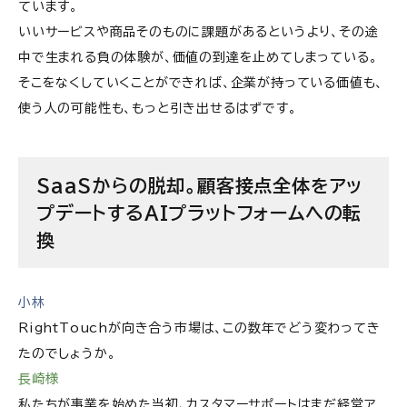
ています。
いいサービスや商品そのものに課題があるというより、その途
中で生まれる負の体験が、価値の到達を止めてしまっている。
そこをなくしていくことができれば、企業が持っている価値も、
使う人の可能性も、もっと引き出せるはずです。
SaaSからの脱却。顧客接点全体をアッ
プデートするAIプラットフォームへの転
換
小林
RightTouchが向き合う市場は、この数年でどう変わってき
たのでしょうか。
長崎様
私たちが事業を始めた当初、カスタマーサポートはまだ経営ア