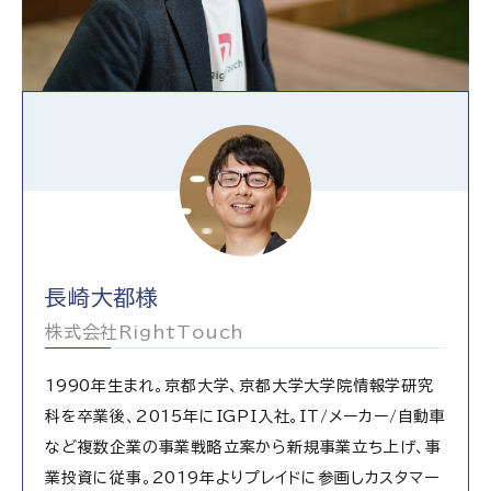
長崎大都様
株式会社RightTouch
1990年生まれ。京都大学、京都大学大学院情報学研究
科を卒業後、2015年にIGPI入社。IT/メーカー/自動車
など複数企業の事業戦略立案から新規事業立ち上げ、事
業投資に従事。2019年よりプレイドに参画しカスタマー