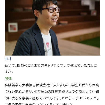
小林
続いて、関様のこれまでのキャリアについて教えていただけま
すか。
関様
私は新卒で大手損害保険会社に入りました。学生時代から保険
に強い関心があり、相互扶助の精神で成り立つ保険という仕組
みに大きな意義を感じていたんです。だからこそ、ビジネスとし
てその価値に向き合いたいと思っていました。