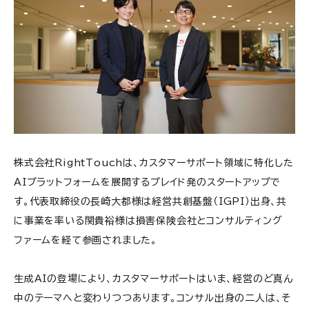
株式会社RightTouchは、カスタマーサポート領域に特化した
AIプラットフォームを展開するプレイド発のスタートアップで
す。代表取締役の長崎大都様は経営共創基盤（IGPI）出身、共
に事業を率いる関貴裕様は損害保険会社とコンサルティング
ファームを経て参画されました。
生成AIの登場により、カスタマーサポートはいま、経営のど真ん
中のテーマへと変わりつつあります。コンサル出身の二人は、そ