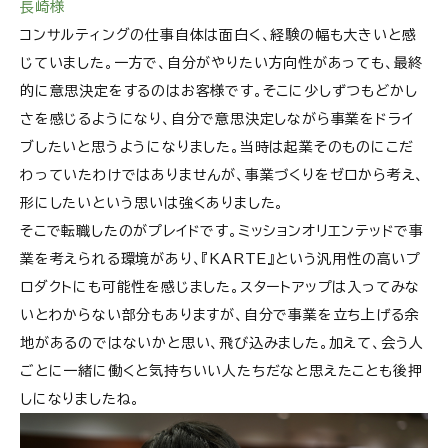
長崎様
コンサルティングの仕事自体は面白く、経験の幅も大きいと感
じていました。一方で、自分がやりたい方向性があっても、最終
的に意思決定をするのはお客様です。そこに少しずつもどかし
さを感じるようになり、自分で意思決定しながら事業をドライ
ブしたいと思うようになりました。当時は起業そのものにこだ
わっていたわけではありませんが、事業づくりをゼロから考え、
形にしたいという思いは強くありました。
そこで転職したのがプレイドです。ミッションオリエンテッドで事
業を考えられる環境があり、『KARTE』という汎用性の高いプ
ロダクトにも可能性を感じました。スタートアップは入ってみな
いとわからない部分もありますが、自分で事業を立ち上げる余
地があるのではないかと思い、飛び込みました。加えて、会う人
ごとに一緒に働くと気持ちいい人たちだなと思えたことも後押
しになりましたね。