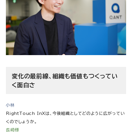
変化の最前線、組織も価値もつくってい
く面白さ
小林
RightTouch InXは、今後組織としてどのように広がってい
くのでしょうか。
長崎様