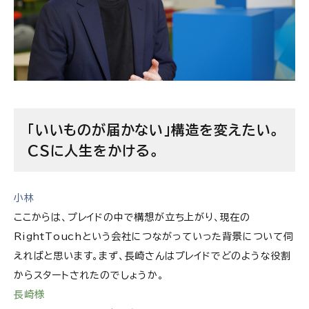
「いいものが届かない」構造を変えたい。
CSに人生をかける。
小林
ここからは、プレイドの中で構想が立ち上がり、現在の
RightTouchという会社につながっていった背景について伺
えればと思います。まず、長崎さんはプレイドでどのような役割
からスタートされたのでしょうか。
長崎様