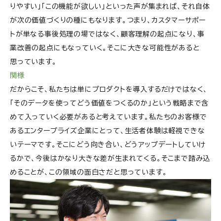
りやすい」「この機能が欲しい」といった声が集まれば、それ自体
が次の価値づくりの種にもなります。つまり、カスタマーサポー
トが単なる事後処理の場ではなく、顧客理解の起点になり、事
業改善の起点にもなっていく。そこに大きな可能性があると
思っています。
関様
だからこそ、私たちは単にプロダクトを導入するだけではなく、
「そのデータを使ってどう価値をつくるのか」という戦略まで含
めて入っていく必要があると考えています。私たちのお客様で
あるエンタープライズ企業にとって、生活者体験は軽視できな
いテーマです。そこにどう向き合い、どうアップデートしていけ
るかで、今後はかなり大きな差が生まれてくる。そこまで踏み込
めることが、この領域の面白さだと思っています。