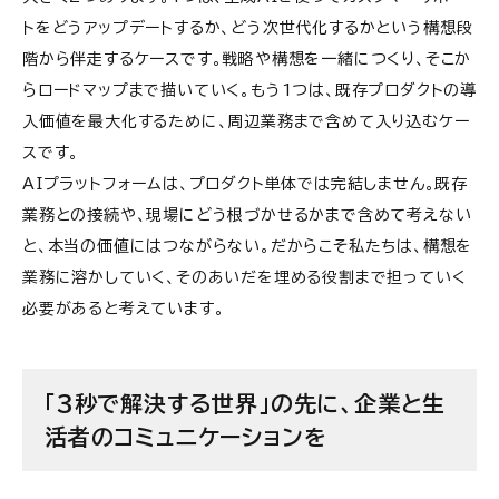
トをどうアップデートするか、どう次世代化するかという構想段
階から伴走するケースです。戦略や構想を一緒につくり、そこか
らロードマップまで描いていく。もう1つは、既存プロダクトの導
入価値を最大化するために、周辺業務まで含めて入り込むケー
スです。
AIプラットフォームは、プロダクト単体では完結しません。既存
業務との接続や、現場にどう根づかせるかまで含めて考えない
と、本当の価値にはつながらない。だからこそ私たちは、構想を
業務に溶かしていく、そのあいだを埋める役割まで担っていく
必要があると考えています。
「3秒で解決する世界」の先に、企業と生
活者のコミュニケーションを