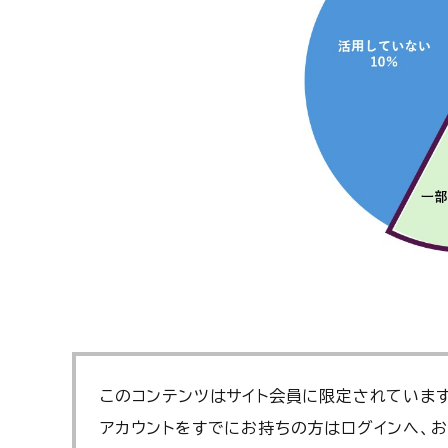
このコンテンツはサイト会員に限定されています
アカウントをすでにお持ちの方はログインへ、