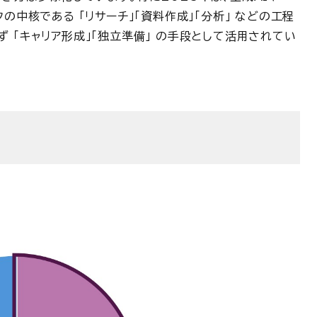
の中核である 「リサーチ」「資料作成」「分析」 などの工程
 「キャリア形成」「独立準備」 の手段として活用されてい