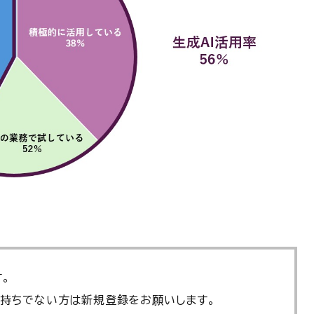
。
お持ちでない方は新規登録をお願いします。