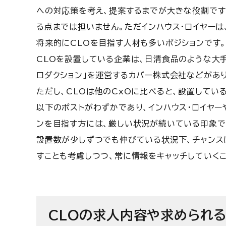
への対応策を考え、提案するまでが大きな役割です
る点までは担いません。ただインハウス・ロイヤー
将来的にCLOを目指す人材も多いポジションです
CLOを設置している企業は、日清食品のような大手
ロダクション」を運営するカバー株式会社などがあり
ただし、CLOは他のCxOに比べると、設置して
以下のポストがわずかであり、インハウス・ロイヤー
ンを目指す方には、厳しい状況が続いている印象で
設置数が少しずつでも伸びている状況下、チャンス
すことも考慮しつつ、常に情報をキャッチしていく
CLOの求人内容や求められ