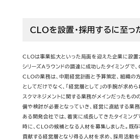
CLOを設置・採用するに至っ
CLOは事業拡大といった局面を迎えた企業に設置
シリーズAラウンドの調達に成功したタイミングで、
CLOの業務は、中期経営計画と予算策定、組織の
としてだけでなく、「経営層として」の手腕が求めら
スクマネジメントに関する業務がメインだったもの
備や検討が必要となっていき、経営に直結する業務
ある開発会社では、着実に成長してきたタイミング
時に、CLOの候補となる人材を募集しました。既
貢献する経営層となり得る人材を求め、採用活動を