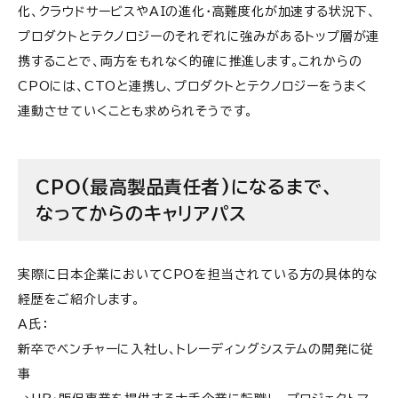
化、クラウドサービスやAIの進化・高難度化が加速する状況下、
プロダクトとテクノロジーのそれぞれに強みがあるトップ層が連
携することで、両方をもれなく的確に推進します。これからの
CPOには、CTOと連携し、プロダクトとテクノロジーをうまく
連動させていくことも求められそうです。
CPO(最高製品責任者)になるまで、
なってからのキャリアパス
実際に日本企業においてCPOを担当されている方の具体的な
経歴をご紹介します。
A氏：
新卒でベンチャーに入社し、トレーディングシステムの開発に従
事