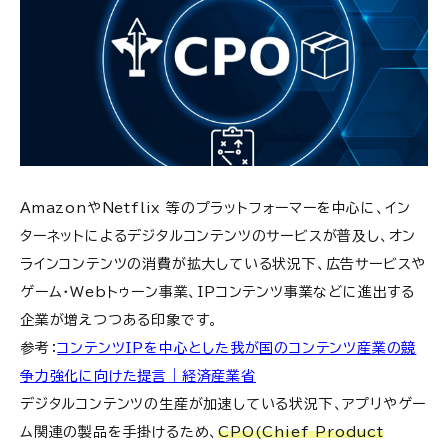
AmazonやNetflix 等のプラットフォーマーを中心に、イン
ターネットによるデジタルコンテンツのサービスが普及し、オン
ラインコンテンツの消費が拡大している状況下、広告サービスや
ゲーム・Webトゥーン事業、IPコンテンツ事業などに進出する
企業が増えつつある印象です。
参考：
コンテンツIPを中心とした我が国のコンテンツ産業の競
争力強化に向けた提言｜経済産業省
デジタルコンテンツの生産が加速している状況下、アプリやゲー
ム関連の製品を手掛けるため、
CPO(Chief Product