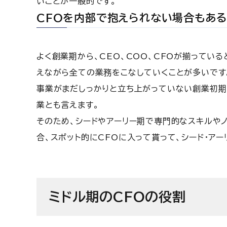
いことが一般的です。
CFOを内部で抱えられない場合もあ
よく創業期から、CEO、COO、CFOが揃ってい
えながら全ての業務をこなしていくことが多いです
事業がまだしっかりと立ち上がっていない創業初期
業とも言えます。
そのため、シードやアーリー期で専門的なスキルや
合、スポット的にCFOに入って貰って、シード・ア
ミドル期のCFOの役割