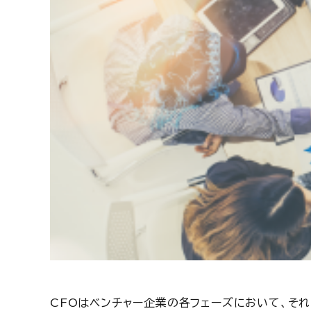
CFOはベンチャー企業の各フェーズにおいて、そ