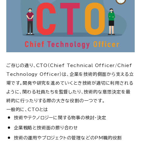
ご存じの通り、CTO（Chief Technical Officer/Chief
Technology Officer）は、企業を技術的側面から支える立
場です。開発や研究を進めていくとき技術が適切に利用される
ように、関わる社員たちを監督したり、技術的な意思決定を最
終的に行ったりする際の大きな役割の一つです。
一般的に、CTOとは
技術やテクノロジーに関する物事の検討・決定
企業戦略と技術面の擦り合わせ
技術の運用やプロジェクトの管理などのPM職的役割