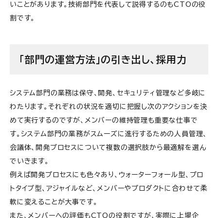
いことがあります。技術部門を代表して説得するのもCTOの役
割です。
「部門の運営方法」の引き出し、採用力
システム部門の業務は保守、開発、セキュリティ管理など多岐に
わたります。それぞれの状況を適切に把握し次のアクションを決
めて実行するのですが、メンバーの維持管理も重要な仕事で
す。システム部門の業務がスムーズに進行するための人員管理、
会議体、開発プロセスについて複数の選択肢から最適解を選ん
でいきます。
例えば開発プロセスにも色々あり、ウォーターフォール型、プロ
トタイプ型、アジャイルなど、メンバーやプロダクトに合わせて柔
軟に変えることが大事です。
また、メンバーへの評価もCTOの役割ですが、実際に上場企