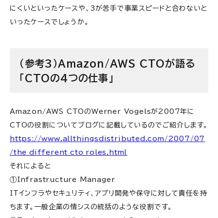
にくいといったケースや、3が苦手で事業スピードと合わないと
いったケースでしょうか。
（参考3）Amazon/AWS CTOが語る
「CTOの4つの仕事」
Amazon/AWS CTOのWerner Vogelsが2007年に
CTOの役割についてブログに記載しているのでご紹介します。
https://www.allthingsdistributed.com/2007/07
/the_different_cto_roles.html
それによると
①Infrastructure Manager
ITインフラやセキュリティ、アプリ開発や保守に対して責任を持
ちます。一般企業の情シスの統括のような役割です。