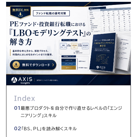
Index
最悪プロダクトを自分で作り直せるレベルの「エンジ
ニアリング」スキル
「BS、PL」を読み解くスキル