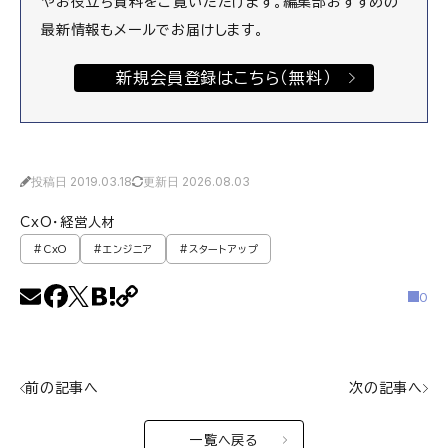
やお役立ち資料をご覧いただけます。編集部おすすめの
最新情報もメールでお届けします。
新規会員登録はこちら（無料）
投稿日 2019.03.18
更新日 2026.08.03
CxO・経営人材
#CxO
#エンジニア
#スタートアップ
0
前の記事へ
次の記事へ
一覧へ戻る