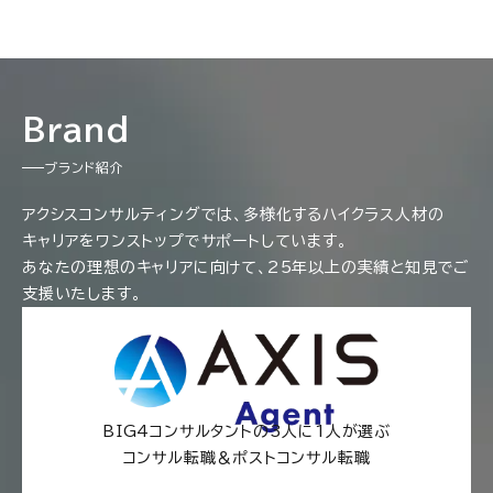
Brand
ブランド紹介
アクシスコンサルティングでは、多様化するハイクラス人材の
キャリアをワンストップでサポートしています。
あなたの理想のキャリアに向けて、25年以上の実績と知見でご
支援いたします。
BIG4コンサルタントの3人に1人が選ぶ
コンサル転職＆ポストコンサル転職