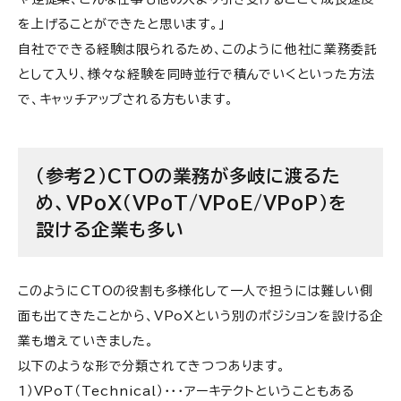
を上げることができたと思います。」
自社でできる経験は限られるため、このように他社に業務委託
として入り、様々な経験を同時並行で積んでいくといった方法
で、キャッチアップされる方もいます。
（参考2）CTOの業務が多岐に渡るた
め、VPoX（VPoT/VPoE/VPoP）を
設ける企業も多い
このようにCTOの役割も多様化して一人で担うには難しい側
面も出てきたことから、VPoXという別のポジションを設ける企
業も増えていきました。
以下のような形で分類されてきつつあります。
1）VPoT（Technical）・・・アーキテクトということもある