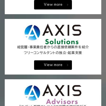
View more
経営層・事業責任者からの直接依頼案件を紹介
フリーコンサルタントの独立・起業支援
View more