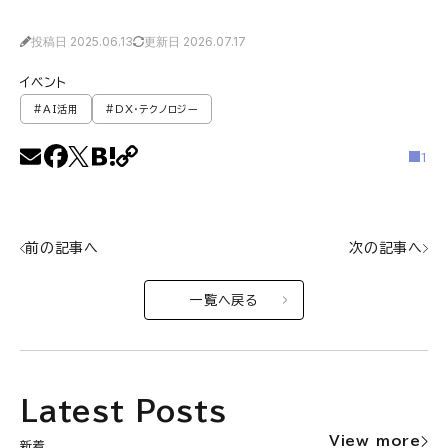
投稿日 2025.06.13
更新日 2026.07.17
イベント
#AI活用
#DX・テクノロジー
1
前の記事へ
次の記事へ
一覧へ戻る
Latest Posts
View more
新着