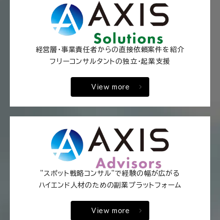
経営層・事業責任者からの直接依頼案件を紹介
フリーコンサルタントの独立・起業支援
View more
"スポット戦略コンサル"で経験の幅が広がる
ハイエンド人材のための副業プラットフォーム
View more