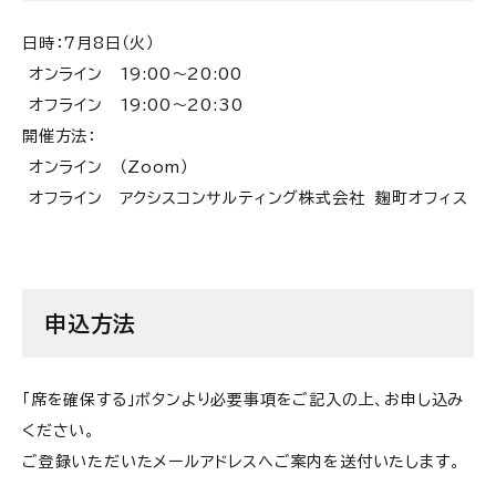
日時：
7月8日（火）
オンライン 19:00～20:00
オフライン 19:00～20:30
開催方法：
オンライン （Zoom）
オフライン アクシスコンサルティング株式会社 麹町オフィス
申込方法
「席を確保する」ボタンより必要事項をご記入の上、お申し込み
ください。
ご登録いただいたメールアドレスへご案内を送付いたします。