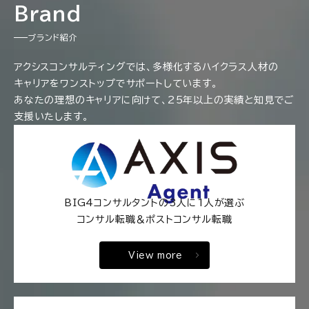
Brand
ブランド紹介
アクシスコンサルティングでは、多様化するハイクラス人材の
キャリアをワンストップでサポートしています。
あなたの理想のキャリアに向けて、25年以上の実績と知見でご
支援いたします。
BIG4コンサルタントの3人に1人が選ぶ
コンサル転職＆ポストコンサル転職
View more