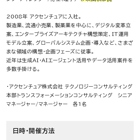
2008年 アクセンチュアに入社。
製造業、流通小売業、製薬業を中心に、デジタル変革立
案、エンタープライズアーキテクチャ構想策定、IT運用
モデル立案、グローバルシステム企画・導入など、さまざ
まな領域の構想・企画フェーズに従事。
近年は生成AI・AIエージェント活用やデータ活用案件を
多数手掛ける。
・アクセンチュア株式会社 テクノロジーコンサルティング
本部トランスフォーメーションコンサルティング シニア
マネージャー/マネージャー 各1名
日時・開催方法