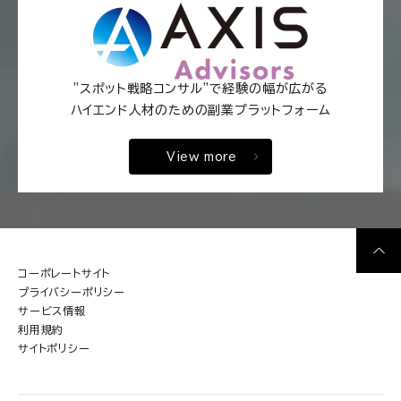
"スポット戦略コンサル"で経験の幅が広がる
ハイエンド人材のための副業プラットフォーム
View more
コーポレートサイト
プライバシーポリシー
サービス情報
利用規約
サイトポリシー