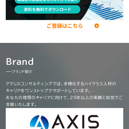
Brand
ブランド紹介
アクシスコンサルティングでは、多様化するハイクラス人材の
キャリアをワンストップでサポートしています。
あなたの理想のキャリアに向けて、25年以上の実績と知見でご
支援いたします。