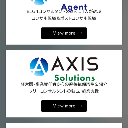
BIG4コンサルタントの3人に1人が選ぶ
コンサル転職＆ポストコンサル転職
View more
経営層・事業責任者からの直接依頼案件を紹介
フリーコンサルタントの独立・起業支援
View more