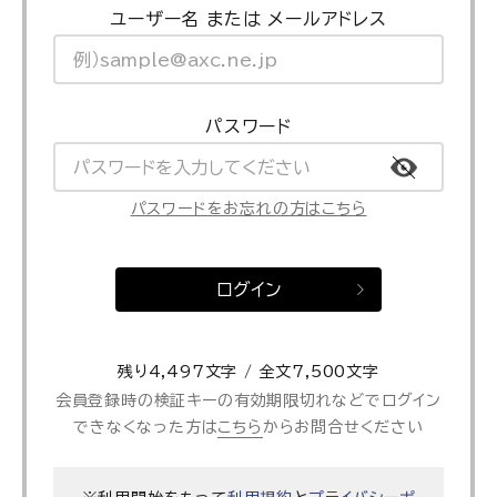
ユーザー名 または メールアドレス
パスワード
パスワードをお忘れの方はこちら
ログイン
残り4,497文字 / 全文7,500文字
会員登録時の検証キーの有効期限切れなどでログイン
できなくなった方は
こちら
からお問合せください