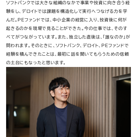
ソフトバンクでは大きな組織のなかで事業や投資に向き合う経
験をし、デロイトでは課題を構造化して実行へつなげる力を学
んだ。PEファンドでは、中小企業の経営に入り、投資後に何が
起きるのかを現場で見ることができた。今の仕事では、そのす
べてがつながっています。また、独立した直後は、「誰なのか」が
問われます。そのときに、ソフトバンク、デロイト、PEファンドで
経験を積んできたことは、最初に話を聞いてもらうための信頼
の土台にもなったと思います。