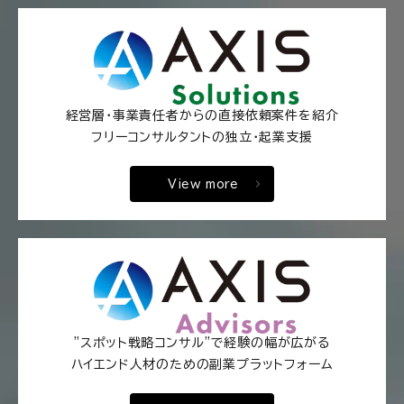
経営層・事業責任者からの直接依頼案件を紹介
フリーコンサルタントの独立・起業支援
View more
"スポット戦略コンサル"で経験の幅が広がる
ハイエンド人材のための副業プラットフォーム