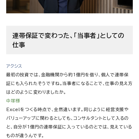
連帯保証で変わった、「当事者」としての
仕事
アクシス
最初の投資では、金融機関から約1億円を借り、個人で連帯保
証にも入られたそうですね。当事者になることで、仕事の見え方
はどのように変わりましたか。
中塚様
Excelをつくる時点で、全然違います。同じように経営支援や
バリューアップに関わるとしても、コンサルタントとして入るの
と、自分が1億円の連帯保証に入っているのとでは、見えている
ものが違うんです。