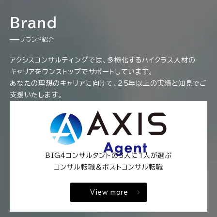
Brand
ブランド紹介
アクシスコンサルティングでは、多様化するハイクラス人材の
キャリアをワンストップでサポートしています。
あなたの理想のキャリアに向けて、25年以上の実績と知見でご
支援いたします。
BIG4コンサルタントの3人に1人が選ぶ
コンサル転職＆ポストコンサル転職
View more