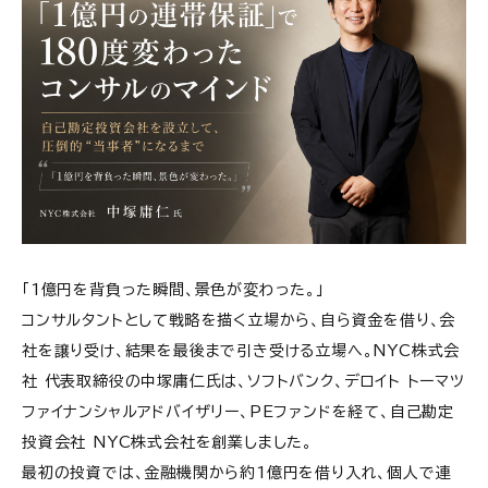
「1億円を背負った瞬間、景色が変わった。」
コンサルタントとして戦略を描く立場から、自ら資金を借り、会
社を譲り受け、結果を最後まで引き受ける立場へ。NYC株式会
社 代表取締役の中塚庸仁氏は、ソフトバンク、デロイト トーマツ
ファイナンシャルアドバイザリー、PEファンドを経て、自己勘定
投資会社 NYC株式会社を創業しました。
最初の投資では、金融機関から約1億円を借り入れ、個人で連