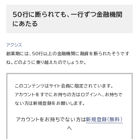
50行に断られても、一行ずつ金融機関
にあたる
アクシス
創業期には、50行以上の金融機関に融資を断られたそうです
ね。どのように乗り越えたのでしょうか。
このコンテンツはサイト会員に限定されています。
アカウントをすでにお持ちの方はログインへ、お持ちで
ない方は新規登録をお願いします。
アカウントをお持ちでない方は
新規登録（無料）
へ