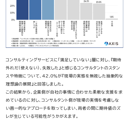
コンサルティングサービスに「満足していない」層に対し、『期待
外れだ（使えない）、失敗した』と感じるコンサルタントのスタン
スや特徴について、42.0％が『現場の実態を無視した抽象的な
理想論の展開』と回答しました。
この結果から、企業側が自社の事情に合わせた柔軟な支援を求
めているのに対し、コンサルタント側が現場の実情を考慮しな
い画一的なアプローチを取ってしまい、両者の間に期待値のズ
レが生じている可能性がうかがえます。