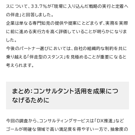
スについて、33.7％が「現場に入り込んだ戦略の実行と定着へ
の伴走」と回答しました。
企業は単なる専門知見の提供や提案にとどまらず、実務を実際
に前に進める実行力を高く評価していることが明らかになりま
した。
今後のパートナー選びにおいては、自社の組織的な制約を共に
乗り越える「伴走型のスタンス」を見極めることが重要になると
考えられます。
まとめ：コンサルタント活用を成果につ
なげるために
今回の調査から、コンサルティングサービスは「DX推進」など
ゴールが明確な領域で高い満足度を得やすい一方で、抽象度の