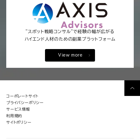
"スポット戦略コンサル"で経験の幅が広がる
ハイエンド人材のための副業プラットフォーム
View more
コーポレートサイト
プライバシーポリシー
サービス情報
利用規約
サイトポリシー