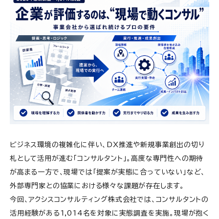
ビジネス環境の複雑化に伴い、DX推進や新規事業創出の切り
札として活用が進む「コンサルタント」。高度な専門性への期待
が高まる一方で、現場では「提案が実態に合っていない」など、
外部専門家との協業における様々な課題が存在します。
今回、アクシスコンサルティング株式会社では、コンサルタントの
活用経験がある1,014名を対象に実態調査を実施。現場が抱く