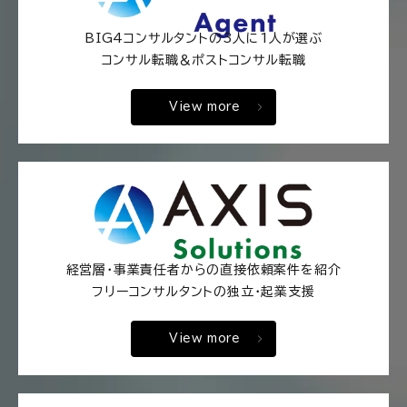
BIG4コンサルタントの3人に1人が選ぶ
コンサル転職＆ポストコンサル転職
View more
経営層・事業責任者からの直接依頼案件を紹介
フリーコンサルタントの独立・起業支援
View more