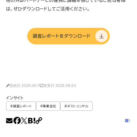
在の外部パートナーとの連携に課題を感じているご担当者様
は、ぜひダウンロードしてご活用ください。
投稿日 2026.06.11
更新日 2026.08.03
インサイト
#調査レポート
#事業会社
#ポストコンサル
1