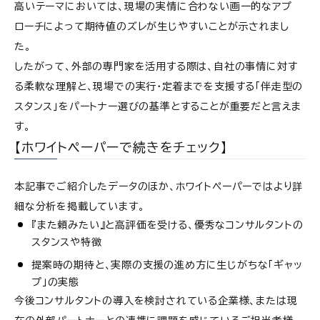
高いテーマにおいては、現場の実情に合わない画一的なアプ
ローチによって期待値のズレが生じやすいことが示されまし
た。
したがって、外部の専門家を活用する際は、自社の事情に対す
る柔軟な理解と、現場での実行・定着までを支援する「伴走型の
スタンス」をパートナー選びの基準とすることが重要だと言えま
す。
【ホワイトペーパーで続きをチェック】
本記事でご紹介したデータのほか、ホワイトペーパーではより詳
細な分析を掲載しています。
『また頼みたい』と高評価を受ける、優秀なコンサルタントの
スタンスや特徴
提案時の期待と、実際の支援の進め方に生じがちな「ギャッ
プ」の実態
今後コンサルタントの導入を検討されている企業様、または現