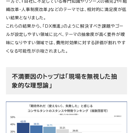
一方で、『自社に不足している専門知識やリソースの補完』や『組
織改革・人事制度改革』などのテーマでは、相対的に満足度が低
い結果となりました。
これらの結果から、「DX推進」のように解決すべき課題やゴー
ルが設定しやすい領域に比べ、テーマの抽象度が高く要件が曖
昧になりやすい領域では、費用対効果に対する評価が割れやす
くなる可能性が示唆されました。
不満要因のトップは「現場を無視した抽
象的な理想論」