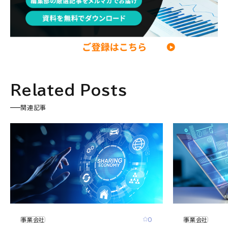
Related Posts
関連記事
0
事業会社
事業会社