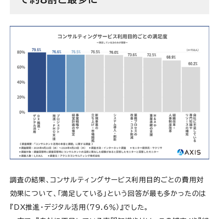
調査の結果、コンサルティングサービス利用目的ごとの費用対
効果について、「満足している」という回答が最も多かったのは
『DX推進・デジタル活用（79.6％）』でした。