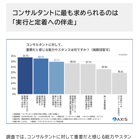
コンサルタントに最も求められるのは
「実行と定着への伴走」
調査では、コンサルタントに対して重要だと感じる能力やスタン