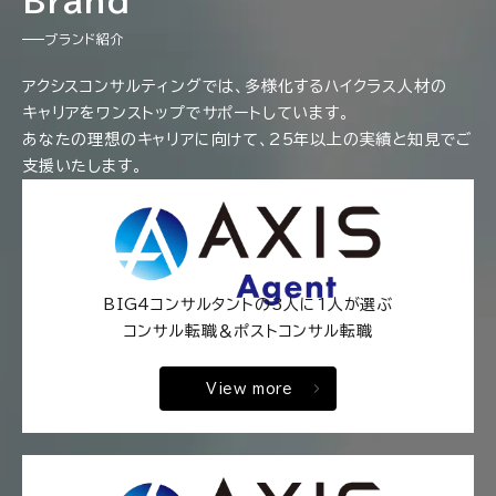
Brand
ブランド紹介
アクシスコンサルティングでは、多様化するハイクラス人材の
キャリアをワンストップでサポートしています。
あなたの理想のキャリアに向けて、25年以上の実績と知見でご
支援いたします。
BIG4コンサルタントの3人に1人が選ぶ
コンサル転職＆ポストコンサル転職
View more