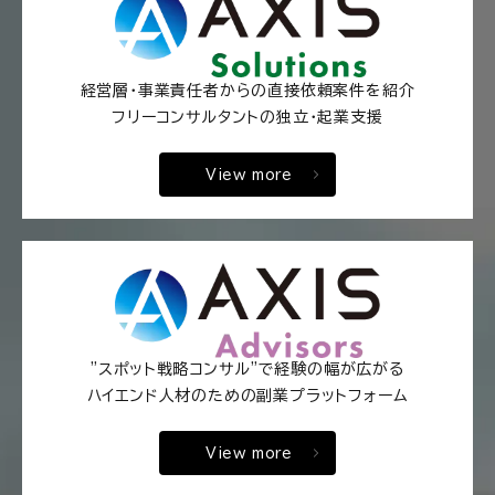
経営層・事業責任者からの直接依頼案件を紹介
フリーコンサルタントの独立・起業支援
View more
"スポット戦略コンサル"で経験の幅が広がる
ハイエンド人材のための副業プラットフォーム
View more