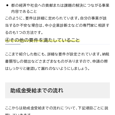
都の経済や社会への貢献または課題の解決につながる事業
内容であること
このように、要件は詳細に定められています。自分の事業が該
当するか不安な場合は、中小企業診断士などの専門家に相談す
るのも1つの方法です。
④その他の要件を満たしていること
ここまで紹介した他にも、詳細な要件が設定されています。納税
書類写しの提出などさまざまなものがありますので、申請の際
はしっかりと確認して漏れのないようにしましょう。
助成金受給までの流れ
ここからは助成金受給までの流れについて、下記項目ごとに説