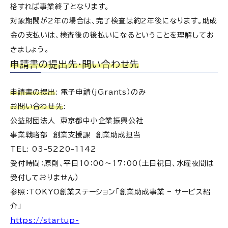
格すれば事業終了となります。
対象期間が2年の場合は、完了検査は約2年後になります。助成
金の支払いは、検査後の後払いになるということを理解してお
きましょう。
申請書の提出先・問い合わせ先
申請書の提出
: 電子申請（jGrants）のみ
お問い合わせ先
:
公益財団法人 東京都中小企業振興公社
事業戦略部 創業支援課 創業助成担当
TEL: 03-5220-1142
受付時間：原則、平日10：00～17：00（土日祝日、水曜夜間は
受付しておりません）
参照：TOKYO創業ステーション「創業助成事業 – サービス紹
介」
https://startup-