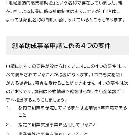
「地域創造的起業補助金」という名称で存在していました。現
在、国による起業に係る補助制度はありませんが、自治体に
よっては類似名称の制度が設けられているところもあります。
創業助成事業申請に係る4つの要件
申請には4つの要件が設けられています。この4つの要件は、す
べて満たされていることが必要になります。1つでも欠格項目
がある場合は、審査を受けることができません。4つの要件は次
のとおりです。詳細は公式情報で確認するか、中小企業診断士
等へ相談するようにしましょう。
都内で創業を予定しているまたは創業後5年未満である
こと
指定の創業支援事業を活用していること
事業者等の要件を満たしていること