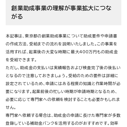
創業助成事業の理解が事業拡大につな
がる
本記事は、東京都の創業助成事業について助成要件や申請書
の作成方法、受給までの流れを説明いたしました。この事業を
活用すれば、起業後の大変な時期に最大400万円もの助成金
を受給できます。
ただし、助成金の支払いは実績報告および検査完了後の後払い
となるので注意しておきましょう。受給のための要件は詳細に
設定されているため、申請にはある程度の知識と作業時間が必
要になります。起業前後の忙しい時期が申請時期となるため、
必要に応じて専門家への依頼を検討することも必要かもしれま
せん。
専門家へ依頼する場合は、助成金の申請に長けた専門家が多数
登録している補助金バンクを活用するのがおすすめです。効率