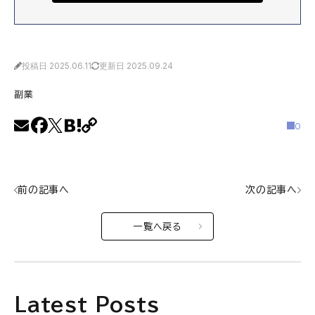
投稿日 2025.06.11
更新日 2025.09.24
副業
0
前の記事へ
次の記事へ
一覧へ戻る
Latest Posts