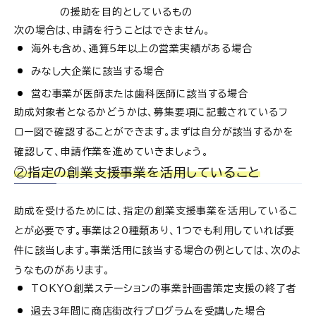
の援助を目的としているもの
次の場合は、申請を行うことはできません。
海外も含め、通算5年以上の営業実績がある場合
みなし大企業に該当する場合
営む事業が医師または歯科医師に該当する場合
助成対象者となるかどうかは、募集要項に記載されているフ
ロー図で確認することができます。まずは自分が該当するかを
確認して、申請作業を進めていきましょう。
②指定の創業支援事業を活用していること
助成を受けるためには、指定の創業支援事業を活用しているこ
とが必要です。事業は20種類あり、1つでも利用していれば要
件に該当します。事業活用に該当する場合の例としては、次のよ
うなものがあります。
TOKYO創業ステーションの事業計画書策定支援の終了者
過去3年間に商店街改行プログラムを受講した場合