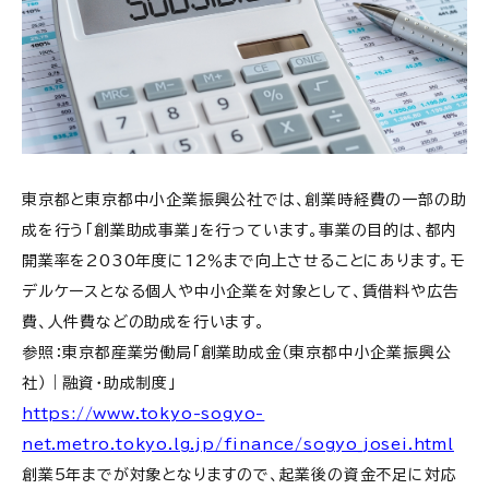
東京都と東京都中小企業振興公社では、創業時経費の一部の助
成を行う「創業助成事業」を行っています。事業の目的は、都内
開業率を2030年度に12％まで向上させることにあります。モ
デルケースとなる個人や中小企業を対象として、賃借料や広告
費、人件費などの助成を行います。
参照：東京都産業労働局「創業助成金（東京都中小企業振興公
社）｜融資・助成制度」
https://www.tokyo-sogyo-
net.metro.tokyo.lg.jp/finance/sogyo_josei.html
創業5年までが対象となりますので、起業後の資金不足に対応