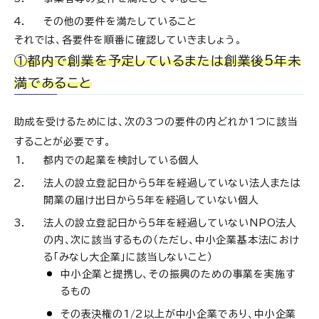
その他の要件を満たしていること
それでは、各要件を順番に確認していきましょう。
①都内で創業を予定しているまたは創業後5年未
満であること
助成を受けるためには、次の3つの要件の内どれか1つに該当
することが必要です。
都内での起業を検討している個人
法人の設立登記日から5年を経過していない法人または
開業の届け出日から5年を経過していない個人
法人の設立登記日から5年を経過していないNPO法人
の内、次に該当するもの（ただし、中小企業基本法におけ
る「みなし大企業」に該当しないこと）
中小企業と提携し、その振興のための事業を実施す
るもの
その表決権の1/2以上が中小企業であり、中小企業