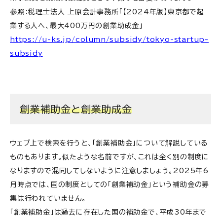
参照：税理士法人 上原会計事務所「【2024年版】東京都で起
業する人へ、最大400万円の創業助成金」
https://u-ks.jp/column/subsidy/tokyo-startup-
subsidy
創業補助金と創業助成金
ウェブ上で検索を行うと、「創業補助金」について解説している
ものもあります。似たような名前ですが、これは全く別の制度に
なりますので混同してしないように注意しましょう。2025年6
月時点では、国の制度としての「創業補助金」という補助金の募
集は行われていません。
「創業補助金」は過去に存在した国の補助金で、平成30年まで