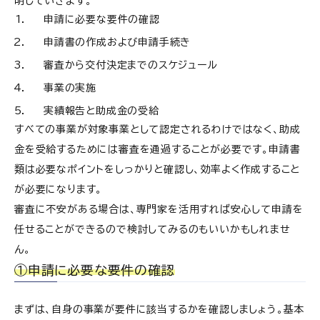
明していきます。
申請に必要な要件の確認
申請書の作成および申請手続き
審査から交付決定までのスケジュール
事業の実施
実績報告と助成金の受給
すべての事業が対象事業として認定されるわけではなく、助成
金を受給するためには審査を通過することが必要です。申請書
類は必要なポイントをしっかりと確認し、効率よく作成すること
が必要になります。
審査に不安がある場合は、専門家を活用すれば安心して申請を
任せることができるので検討してみるのもいいかもしれませ
ん。
①申請に必要な要件の確認
まずは、自身の事業が要件に該当するかを確認しましょう。基本