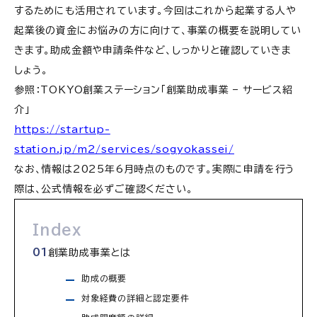
するためにも活用されています。今回はこれから起業する人や
起業後の資金にお悩みの方に向けて、事業の概要を説明してい
きます。助成金額や申請条件など、しっかりと確認していきま
しょう。
参照：TOKYO創業ステーション「創業助成事業 – サービス紹
介」
https://startup-
station.jp/m2/services/sogyokassei/
なお、情報は2025年6月時点のものです。実際に申請を行う
際は、公式情報を必ずご確認ください。
Index
創業助成事業とは
助成の概要
対象経費の詳細と認定要件