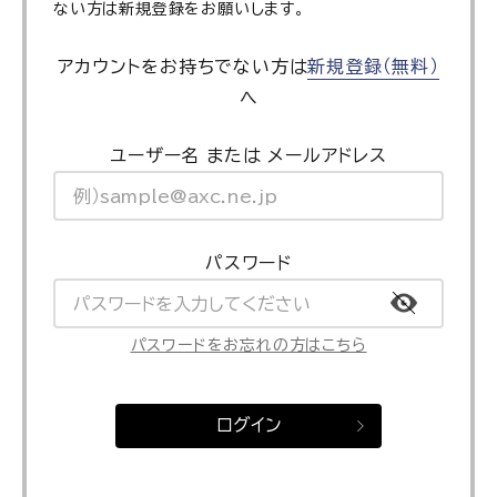
ない方は新規登録をお願いします。
アカウントをお持ちでない方は
新規登録（無料）
へ
ユーザー名 または メールアドレス
パスワード
パスワードをお忘れの方はこちら
ログイン