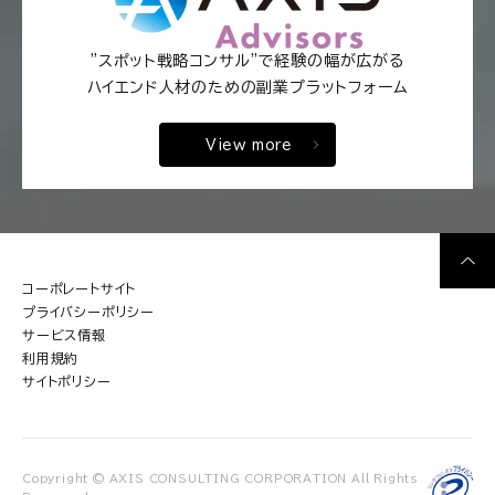
"スポット戦略コンサル"で経験の幅が広がる
ハイエンド人材のための副業プラットフォーム
View more
コーポレートサイト
プライバシーポリシー
サービス情報
利用規約
サイトポリシー
Copyright © AXIS CONSULTING CORPORATION All Rights