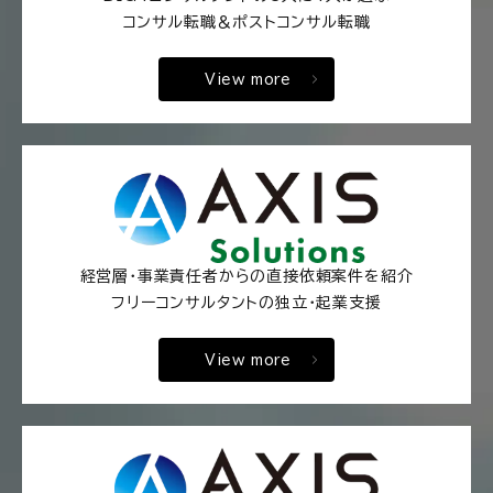
コンサル転職＆ポストコンサル転職
View more
経営層・事業責任者からの直接依頼案件を紹介
フリーコンサルタントの独立・起業支援
View more