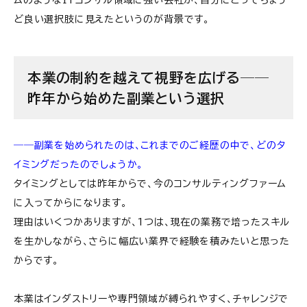
ど良い選択肢に見えたというのが背景です。
本業の制約を越えて視野を広げる──
昨年から始めた副業という選択
――副業を始められたのは、これまでのご経歴の中で、どのタ
イミングだったのでしょうか。
タイミングとしては昨年からで、今のコンサルティングファーム
に入ってからになります。
理由はいくつかありますが、
1
つは、現在の業務で培ったスキル
を生かしながら、さらに幅広い業界で経験を積みたいと思った
からです。
本業はインダストリーや専門領域が縛られやすく、チャレンジで