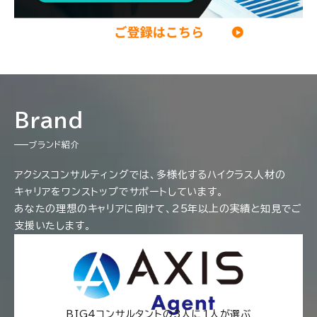
Brand
ブランド紹介
アクシスコンサルティングでは、多様化するハイクラス人材の
キャリアをワンストップでサポートしています。
あなたの理想のキャリアに向けて、25年以上の実績と知見でご
支援いたします。
BIG4コンサルタントの3人に1人が選ぶ