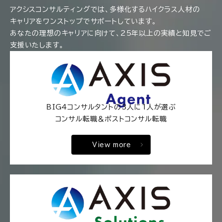
アクシスコンサルティングでは、多様化するハイクラス人材の
キャリアをワンストップでサポートしています。
あなたの理想のキャリアに向けて、25年以上の実績と知見でご
支援いたします。
BIG4コンサルタントの3人に1人が選ぶ
コンサル転職＆ポストコンサル転職
View more