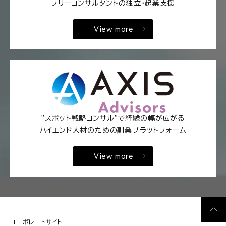
フリーコンサルタントの独立・起業支援
View more
"スポット戦略コンサル"で経験の幅が広がる
ハイエンド人材のための副業プラットフォーム
View more
コーポレートサイト