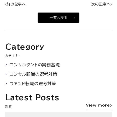
前の記事へ
次の記事へ
一覧へ戻る
Category
カテゴリー
コンサルタントの実務基礎
コンサル転職の選考対策
ファンド転職の選考対策
Latest Posts
View more
新着