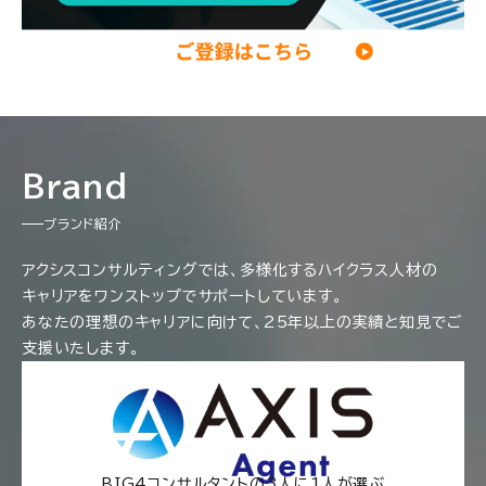
Brand
ブランド紹介
アクシスコンサルティングでは、多様化するハイクラス人材の
キャリアをワンストップでサポートしています。
あなたの理想のキャリアに向けて、25年以上の実績と知見でご
支援いたします。
BIG4コンサルタントの3人に1人が選ぶ