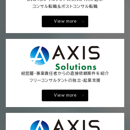
コンサル転職＆ポストコンサル転職
View more
経営層・事業責任者からの直接依頼案件を紹介
フリーコンサルタントの独立・起業支援
View more