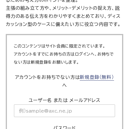
るための考え方のポイントを整理。
主張の組み立て方や、メリット・デメリットの捉え方、説
得力のある伝え方をわかりやすくまとめており、ディス
カッション型のケースに備えたい方に役立つ内容です。
このコンテンツはサイト会員に限定されています。
アカウントをすでにお持ちの方はログインへ、お持ちで
ない方は新規登録をお願いします。
アカウントをお持ちでない方は
新規登録（無料）
へ
ユーザー名 または メールアドレス
パスワード