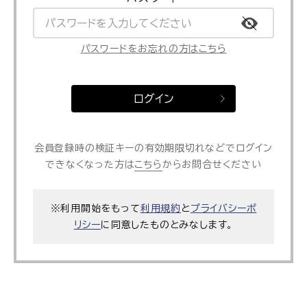
パスワードをお忘れの方はこちら
ログイン
会員登録時の検証キーの有効期限切れなどでログイン
できなくなった方は
こちら
からお問合せください
※利用開始をもって
利用規約
と
プライバシーポ
リシー
に同意したものとみなします。