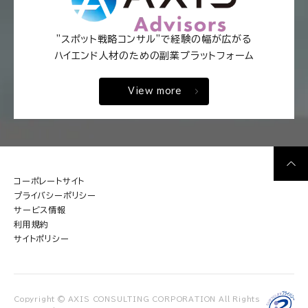
"スポット戦略コンサル"で経験の幅が広がる
ハイエンド人材のための副業プラットフォーム
View more
コーポレートサイト
プライバシーポリシー
サービス情報
利用規約
サイトポリシー
Copyright © AXIS CONSULTING CORPORATION All Rights