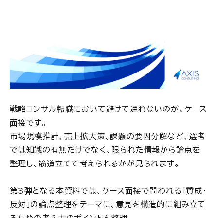
戦略コンサル転職において避けて通れないのが、ケース
面接です。
市場規模推計、売上拡大策、課題の要因分解など、選考
では知識の有無だけでなく、限られた情報から論点を
整理し、筋道立てて考えられるかが見られます。
第3弾となる本資料では、ケース面接で問われる「賛成・
反対」の論点整理をテーマに、意見を構造的に組み立て