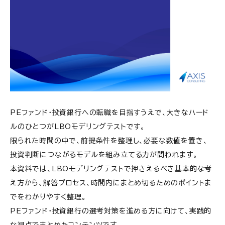
PEファンド・投資銀行への転職を目指すうえで、大きなハード
ルのひとつがLBOモデリングテストです。
限られた時間の中で、前提条件を整理し、必要な数値を置き、
投資判断につながるモデルを組み立てる力が問われます。
本資料では、LBOモデリングテストで押さえるべき基本的な考
え方から、解答プロセス、時間内にまとめ切るためのポイントま
でをわかりやすく整理。
PEファンド・投資銀行の選考対策を進める方に向けて、実践的