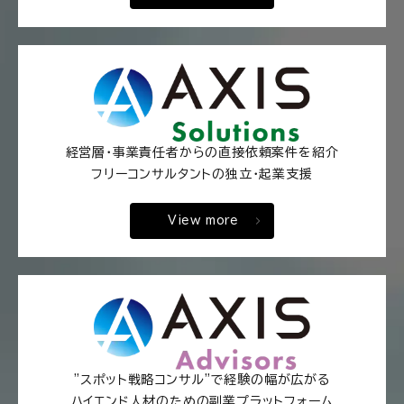
経営層・事業責任者からの直接依頼案件を紹介
フリーコンサルタントの独立・起業支援
View more
"スポット戦略コンサル"で経験の幅が広がる
ハイエンド人材のための副業プラットフォーム