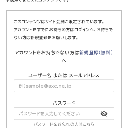
な視点でまとめたコンテンツです。
このコンテンツはサイト会員に限定されています。
アカウントをすでにお持ちの方はログインへ、お持ちで
ない方は新規登録をお願いします。
アカウントをお持ちでない方は
新規登録（無料）
へ
ユーザー名 または メールアドレス
パスワード
パスワードをお忘れの方はこちら