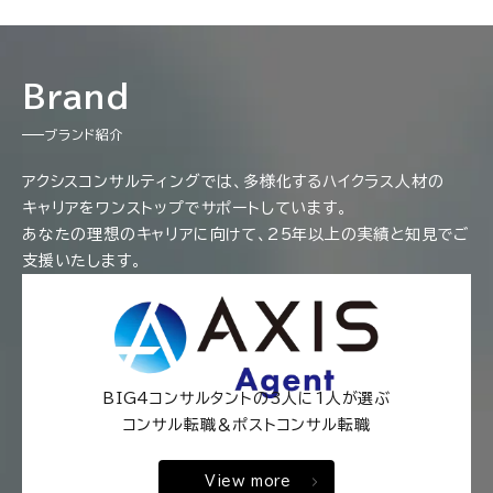
Brand
ブランド紹介
アクシスコンサルティングでは、多様化するハイクラス人材の
キャリアをワンストップでサポートしています。
あなたの理想のキャリアに向けて、25年以上の実績と知見でご
支援いたします。
BIG4コンサルタントの3人に1人が選ぶ
コンサル転職＆ポストコンサル転職
View more