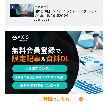
5
事業会社
国内の注目「バイオ」ベンチャー・スタートアッ
プ企業一覧【厳選20社】
2025.03.26