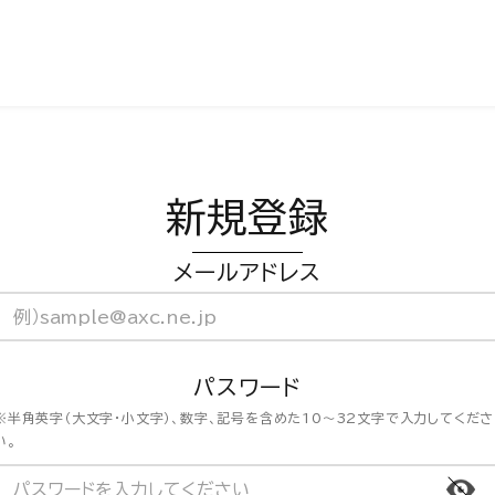
新規登録
メールアドレス
パスワード
※半角英字（大文字・小文字）、数字、記号を含めた10〜32文字で入力してくださ
い。