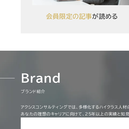
会員限定の記事
が読める
Brand
ブランド紹介
アクシスコンサルティングでは、多様化するハイクラス人材
あなたの理想のキャリアに向けて、25年以上の実績と知