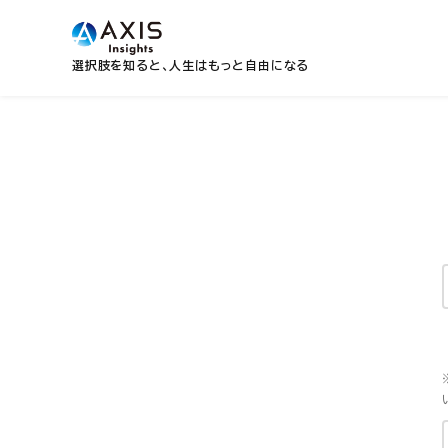
選択肢を知ると、人生はもっと自由になる