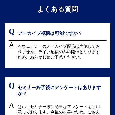
よくある質問
アーカイブ視聴は可能ですか？
本ウェビナーのアーカイブ配信は実施してお
りません。ライブ配信のみの開催となります
ため、あらかじめご了承ください。
セミナー終了後にアンケートはあります
か？
はい、セミナー後に簡単なアンケートをご用
意しております。今後の改善のため、ご協力