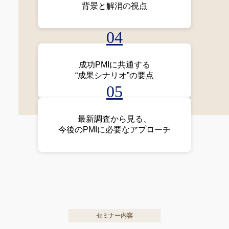
背景と解消の視点
04
成功PMIに共通する
“成果シナリオ”の要点
05
最新調査から見る、
今後のPMIに必要なアプローチ
セミナー内容