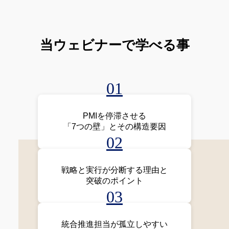
当ウェビナーで学べる事
01
PMIを停滞させる
「7つの壁」とその構造要因
02
戦略と実行が分断する理由と
突破のポイント
03
統合推進担当が孤立しやすい