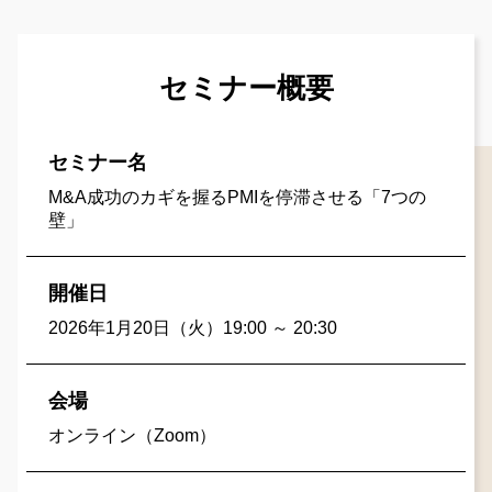
セミナー概要
セミナー名
M&A成功のカギを握るPMIを停滞させる「7つの
壁」
開催日
2026年1月20日（火）19:00 ～ 20:30
会場
オンライン（Zoom）