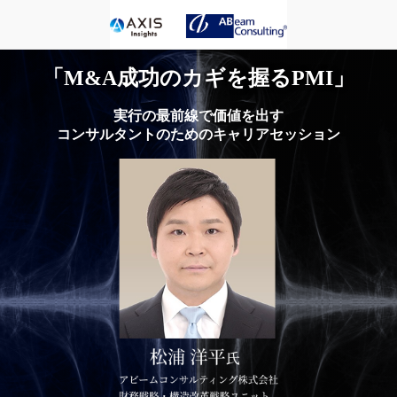
「M&A成功のカギを握るPMI」
実行の最前線で価値を出す
コンサルタントのためのキャリアセッション