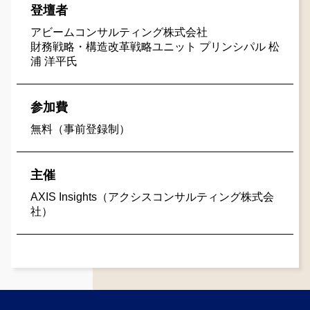
登壇者
アビームコンサルティング株式会社
財務戦略・構造改革戦略ユニット プリンシパル 松
浦 洋平氏
参加費
無料（事前登録制）
主催
AXIS Insights（アクシスコンサルティング株式会
社）