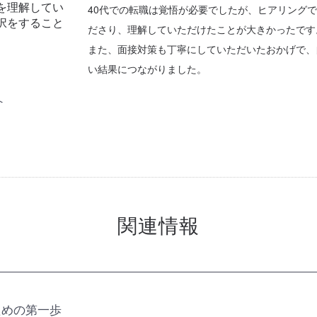
を理解してい
40代での転職は覚悟が必要でしたが、ヒアリング
択をすること
ださり、理解していただけたことが大きかったです
また、面接対策も丁寧にしていただいたおかげで、
い結果につながりました。
へ
関連情報
ための第一歩