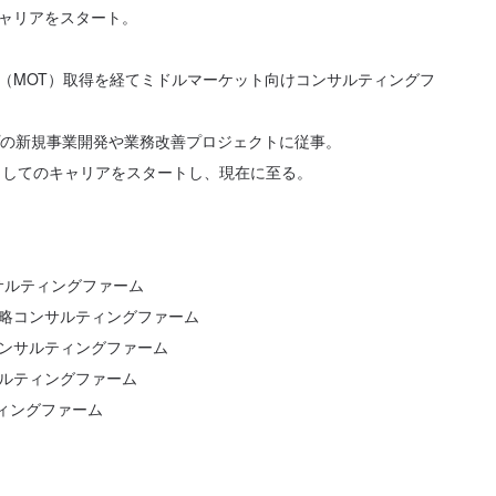
ャリアをスタート。
（MOT）取得を経てミドルマーケット向けコンサルティングフ
プの新規事業開発や業務改善プロジェクトに従事。
トとしてのキャリアをスタートし、現在に至る。
サルティングファーム
資戦略コンサルティングファーム
略コンサルティングファーム
サルティングファーム
ルティングファーム