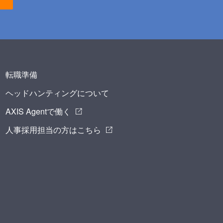
転職準備
ヘッドハンティングについて
AXIS Agentで働く
人事採用担当の方はこちら