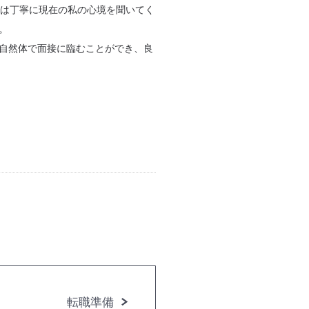
では丁寧に現在の私の心境を聞いてく
。
自然体で面接に臨むことができ、良
転職準備