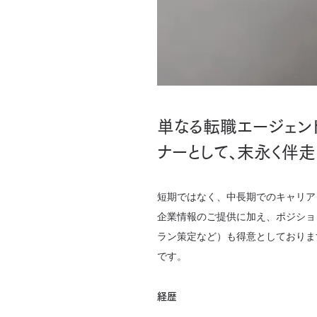
単なる転職エージェン
ナーとして、末永く伴
短期ではなく、中長期でのキャリア
企業情報のご提供に加え、ポジショ
ラン策定など）も得意としておりま
です。
経歴