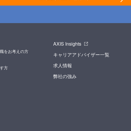
AXIS Insights
職をお考えの方
キャリアアドバイザー一覧
求人情報
す方
弊社の強み