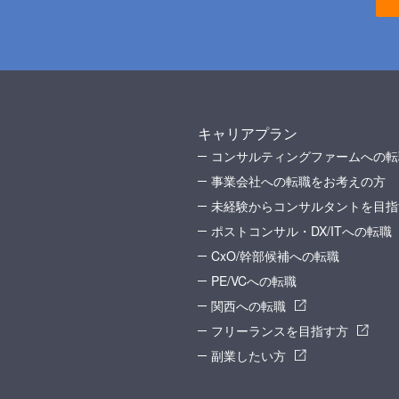
キャリアプラン
コンサルティングファームへの転
事業会社への転職をお考えの方
未経験からコンサルタントを目指
ポストコンサル・DX/ITへの転職
CxO/幹部候補への転職
PE/VCへの転職
関西への転職
フリーランスを目指す方
副業したい方