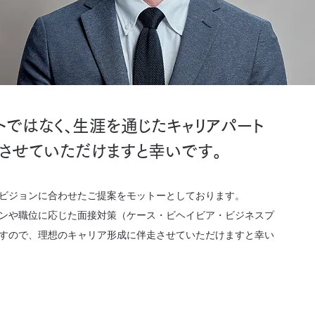
トではなく、生涯を通じたキャリアパート
走させていただけますと幸いです。
ビジョンに合わせたご提案をモットーとしております。
ンや職位に応じた面接対策（ケース・ビヘイビア・ビジネスプ
すので、理想のキャリア形成に伴走させていただけますと幸い