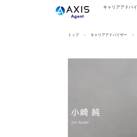
キャリアアドバ
トップ
キャリアアドバイザー
小崎 純
Jun Kozaki