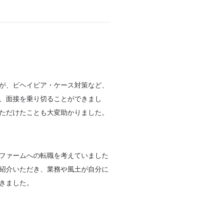
が、ビヘイビア・ケース対策など、
、面接を乗り切ることができまし
ただけたことも大変助かりました。
ファームへの転職を考えていました
紹介いただき、業務や風土が自分に
きました。