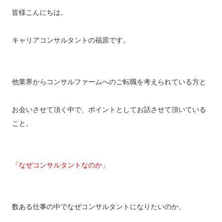
皆様こんにちは。
キャリアコンサルタントの福原です。
他業界からコンサルファームへのご転職を考えられている方と
お会いさせて頂く中で、ポイントとしてお話させて頂いている
こと。
「なぜコンサルタントなのか」
数ある仕事の中でなぜコンサルタントになりたいのか、