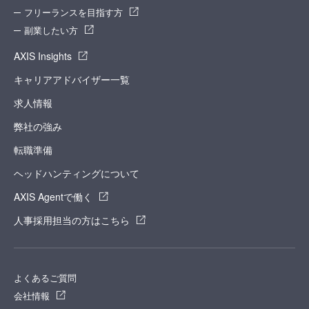
フリーランスを目指す方
副業したい方
AXIS Insights
キャリアアドバイザー一覧
求人情報
弊社の強み
転職準備
ヘッドハンティングについて
AXIS Agentで働く
人事採用担当の方はこちら
よくあるご質問
会社情報