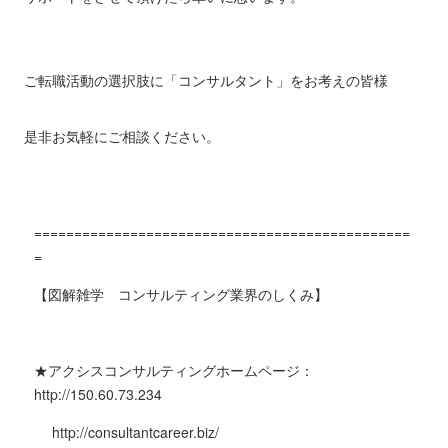
ご転職活動の選択肢に「コンサルタント」をお考えの皆様
是非お気軽にご相談ください。
===============================================
=
【図解雑学 コンサルティング業界のしくみ】
★アクシスコンサルティングホームページ：
http://150.60.73.234
http://consultantcareer.biz/