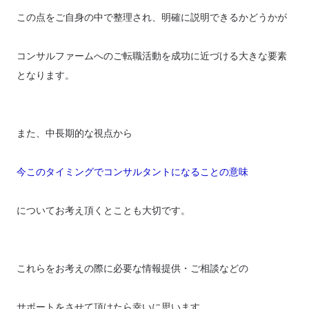
この点をご自身の中で整理され、明確に説明できるかどうかが
コンサルファームへのご転職活動を成功に近づける大きな要素
となります。
また、中長期的な視点から
今このタイミングでコンサルタントになることの
意味
についてお考え頂くとことも大切です。
これらをお考えの際に必要な情報提供・ご相談などの
サポートをさせて頂けたら幸いに思います。