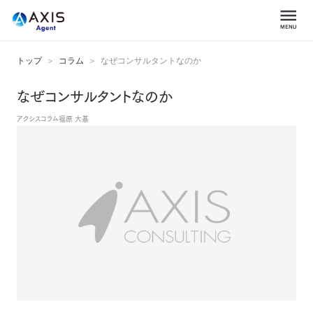
トップ
コラム
なぜコンサルタントなのか
なぜコンサルタントなのか
アクシスコラム
福原 大基