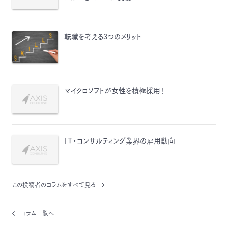
転職を考える3つのメリット
マイクロソフトが女性を積極採用！
ＩＴ・コンサルティング業界の雇用動向
この投稿者のコラムをすべて見る
コラム一覧へ