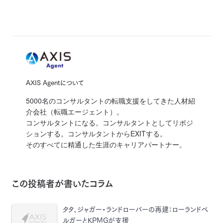
AXIS Agentについて
5000名のコンサルタントの転職支援をしてきた人材紹
介会社（転職エージェント）。
コンサルタントになる。コンサルタントとしてリポジ
ションする。コンサルタントからEXITする。
そのすべてに精通した生涯のキャリアパートナー。
この投稿者が書いたコラム
タタ、ジャガー・ランドローバーの再建：ローランドベ
ルガーとKPMGが支援