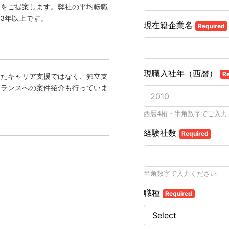
スをご提案します。弊社の平均転職
3年以上です。
ったキャリア支援ではなく、独立支
ーランスへの案件紹介も行っていま