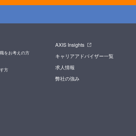
AXIS Insights
職をお考えの方
キャリアアドバイザー一覧
求人情報
す方
弊社の強み