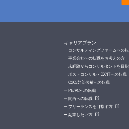
キャリアプラン
コンサルティングファームへの転
事業会社への転職をお考えの方
未経験からコンサルタントを目指
ポストコンサル・DX/ITへの転職
CxO/幹部候補への転職
PE/VCへの転職
関西への転職
フリーランスを目指す方
副業したい方