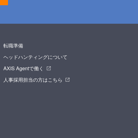
転職準備
ヘッドハンティングについて
AXIS Agentで働く
人事採用担当の方はこちら