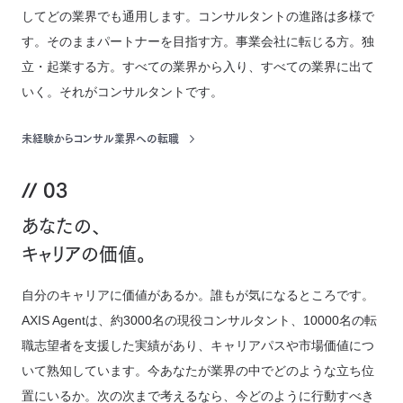
してどの業界でも通用します。コンサルタントの進路は多様で
す。そのままパートナーを目指す方。事業会社に転じる方。独
立・起業する方。すべての業界から入り、すべての業界に出て
いく。それがコンサルタントです。
未経験からコンサル業界への転職
03
あなたの、
キャリアの価値。
自分のキャリアに価値があるか。誰もが気になるところです。
AXIS Agentは、約3000名の現役コンサルタント、10000名の転
職志望者を支援した実績があり、キャリアパスや市場価値につ
いて熟知しています。今あなたが業界の中でどのような立ち位
置にいるか。次の次まで考えるなら、今どのように行動すべき