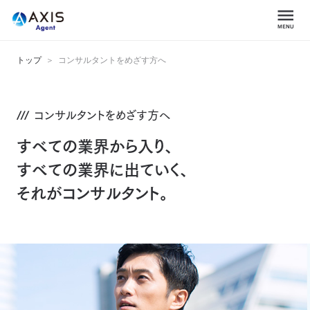
トップ
コンサルタントをめざす方へ
コンサルタントをめざす方へ
すべての業界から入り、
すべての業界に出ていく、
それがコンサルタント。