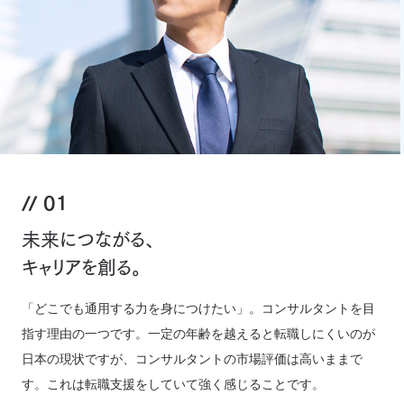
01
未来につながる、
キャリアを創る。
「どこでも通用する力を身につけたい」。コンサルタントを目
指す理由の一つです。一定の年齢を越えると転職しにくいのが
日本の現状ですが、コンサルタントの市場評価は高いままで
す。これは転職支援をしていて強く感じることです。