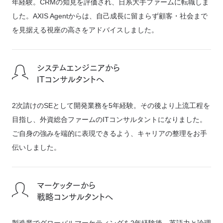
年経験。CRMの知見を評価され、日系大手ファームに転職しま
した。AXIS Agentからは、自己成長に留まらず顧客・社会まで
を見据える視座の高さをアドバイスしました。
システムエンジニアから
ITコンサルタントへ
2次請けのSEとして開発業務を5年経験。その後より上流工程を
目指し、外資総合ファームのITコンサルタントになりました。
ご自身の強みを端的に表現できるよう、キャリアの整理をお手
伝いしました。
マーケッターから
戦略コンサルタントへ