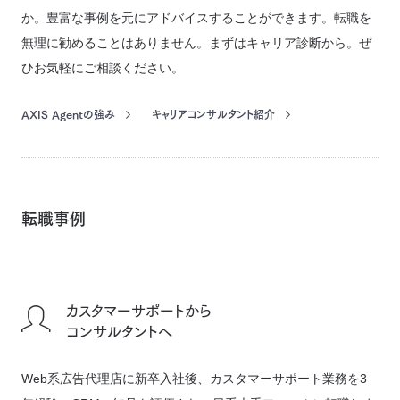
か。豊富な事例を元にアドバイスすることができます。転職を
無理に勧めることはありません。まずはキャリア診断から。ぜ
ひお気軽にご相談ください。
AXIS Agentの強み
キャリアコンサルタント紹介
転職事例
カスタマーサポートから
コンサルタントへ
Web系広告代理店に新卒入社後、カスタマーサポート業務を3