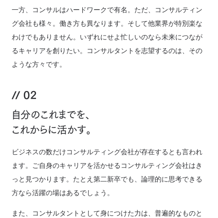
一方、コンサルはハードワークで有名。ただ、コンサルティン
グ会社も様々。働き方も異なります。そして他業界が特別楽な
わけでもありません。いずれにせよ忙しいのなら未来につなが
るキャリアを創りたい。コンサルタントを志望するのは、その
ような方々です。
02
自分のこれまでを、
これからに活かす。
ビジネスの数だけコンサルティング会社が存在するとも言われ
ます。ご自身のキャリアを活かせるコンサルティング会社はき
っと見つかります。たとえ第二新卒でも、論理的に思考できる
方なら活躍の場はあるでしょう。
また、コンサルタントとして身につけた力は、普遍的なものと