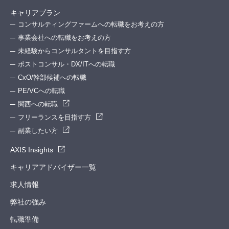
キャリアプラン
コンサルティングファームへの転職をお考えの方
事業会社への転職をお考えの方
未経験からコンサルタントを目指す方
ポストコンサル・DX/ITへの転職
CxO/幹部候補への転職
PE/VCへの転職
関西への転職
フリーランスを目指す方
副業したい方
AXIS Insights
キャリアアドバイザー一覧
求人情報
弊社の強み
転職準備