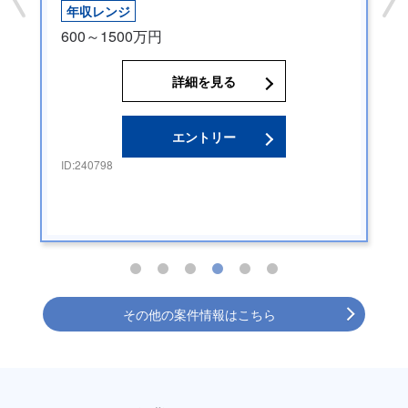
年収レンジ
600～1500万円
詳細を見る
エントリー
ID:
240798
その他の案件情報はこちら