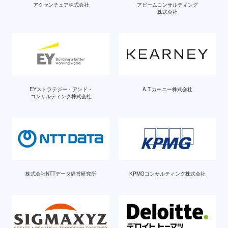
アクセンチュア株式会社
アビームコンサルティング
株式会社
EYストラテジー・アンド・
A.T.カーニー株式会社
コンサルティング株式会社
株式会社NTTデータ経営研究所
KPMGコンサルティング株式会社