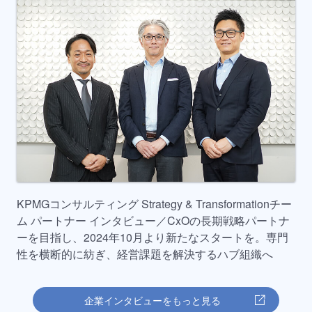
KPMGコンサルティング Strategy & Transformationチー
ム パートナー インタビュー／CxOの長期戦略パートナ
ーを目指し、2024年10月より新たなスタートを。専門
性を横断的に紡ぎ、経営課題を解決するハブ組織へ
企業インタビューをもっと見る