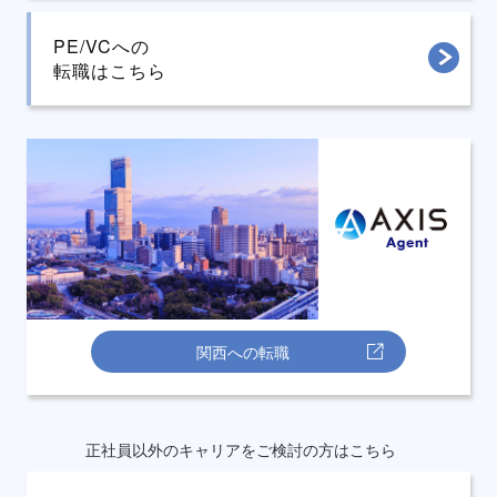
PE/VCへの
転職はこちら
関西への転職
正社員以外のキャリアをご検討の方はこちら