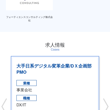
フォーティエンスコンサルティング株式会
社
求人情報
Cases
大手日系デジタル変革企業/DＸ企画部
PMO
業種
事業会社
職種
DX/IT