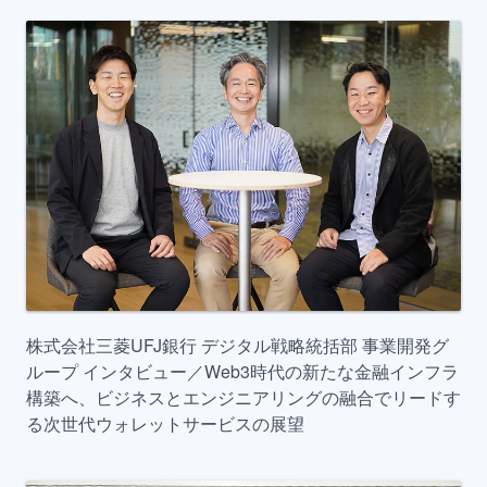
株式会社三菱UFJ銀行 デジタル戦略統括部 事業開発グ
ループ インタビュー／Web3時代の新たな金融インフラ
構築へ、ビジネスとエンジニアリングの融合でリードす
る次世代ウォレットサービスの展望