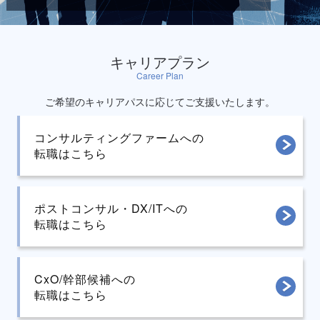
キャリアプラン
Career Plan
ご希望のキャリアパスに応じてご支援いたします。
コンサルティング
ファームへの
転職はこちら
ポストコンサル・DX/ITへの
転職はこちら
CxO/幹部候補への
転職はこちら