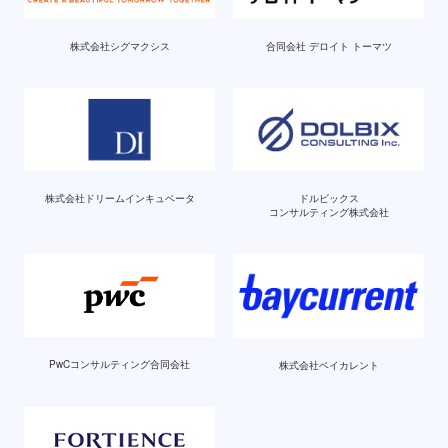
株式会社シグマクシス
合同会社 デロイト トーマツ
ドルビックス
株式会社ドリームインキュベータ
コンサルティング株式会社
PwCコンサルティング合同会社
株式会社ベイカレント