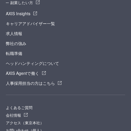
副業したい方
AXIS Insights
キャリアアドバイザー一覧
求人情報
弊社の強み
転職準備
ヘッドハンティングについて
AXIS Agentで働く
人事採用担当の方はこちら
よくあるご質問
会社情報
アクセス（東京本社）
お問い合わせ（個人）