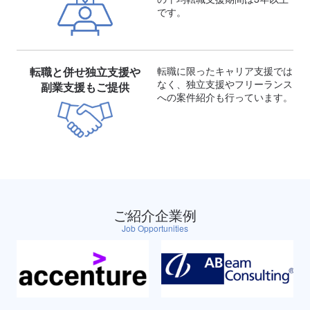
です。
転職と併せ独立支援や
転職に限ったキャリア支援では
なく、独立支援やフリーランス
副業支援もご提供
への案件紹介も行っています。
ご紹介企業例
Job Opportunities