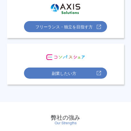
フリーランス・独立を目指す方
副業したい方
弊社の強み
Our Strengths