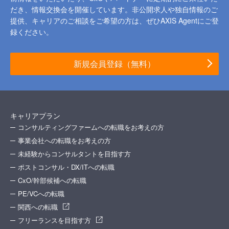
だき、情報交換会を開催しています。
非公開求人や独自情報のご
提供、キャリアのご相談をご希望の方は、ぜひAXIS Agentにご登
録ください。
新規会員登録（無料）
キャリアプラン
コンサルティングファームへの転職をお考えの方
事業会社への転職をお考えの方
未経験からコンサルタントを目指す方
ポストコンサル・DX/ITへの転職
CxO/幹部候補への転職
PE/VCへの転職
関西への転職
フリーランスを目指す方