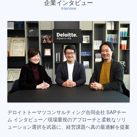
企業インタビュー
Interview
デロイトトーマツコンサルティング合同会社 SAPチー
ム インタビュー／現場重視のアプローチと柔軟なソリ
ューション選択を武器に、経営課題へ真の最適解を提案