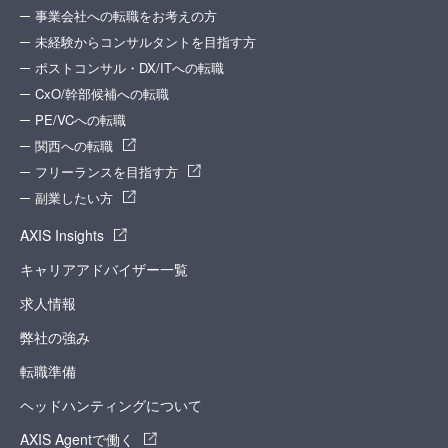
事業会社への転職をお考えの方
未経験からコンサルタントを目指す方
ポストコンサル・DX/ITへの転職
CxO/幹部候補への転職
PE/VCへの転職
関西への転職
フリーランスを目指す方
副業したい方
AXIS Insights
キャリアアドバイザー一覧
求人情報
弊社の強み
転職準備
ヘッドハンティングについて
AXIS Agentで働く