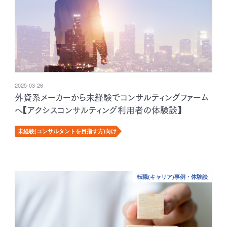
2025-03-26
外資系メーカーから未経験でコンサルティングファーム
へ【アクシスコンサルティング利用者の体験談】
未経験(コンサルタントを目指す方)向け
転職(キャリア)事例・体験談