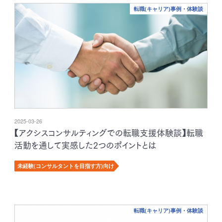
転職(キャリア)事例・体験談
2025-03-26
【アクシスコンサルティングでの転職支援体験談】転職
活動を通して実感した2つのポイントとは
未経験(コンサルタントを目指す方)向け
転職(キャリア)事例・体験談