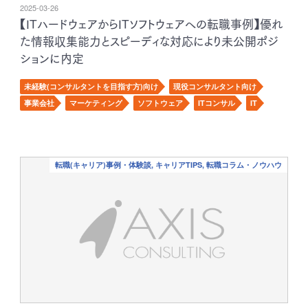
2025-03-26
【ITハードウェアからITソフトウェアへの転職事例】優れ
た情報収集能力とスピーディな対応により未公開ポジ
ションに内定
未経験(コンサルタントを目指す方)向け
現役コンサルタント向け
事業会社
マーケティング
ソフトウェア
ITコンサル
IT
転職(キャリア)事例・体験談, キャリアTIPS, 転職コラム・ノウハウ