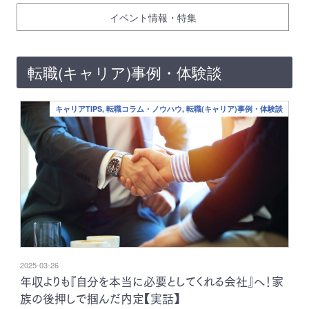
イベント情報・特集
転職(キャリア)事例・体験談
キャリアTIPS, 転職コラム・ノウハウ, 転職(キャリア)事例・体験談
2025-03-26
年収よりも『自分を本当に必要としてくれる会社』へ！家
族の後押しで掴んだ内定【実話】