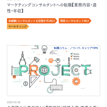
マーケティングコンサルタントへの転職【業務内容・適
性・年収】
未経験(コンサルタントを目指す方)向け
現役コンサルタント向け
マーケティング
転職コラム・ノウハウ, キャリアTIPS
2025-03-26