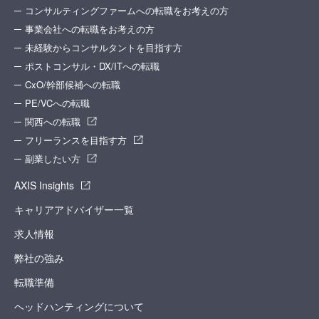
コンサルティングファームへの転職をお考えの方
事業会社への転職をお考えの方
未経験からコンサルタントを目指す方
ポストコンサル・DX/ITへの転職
CxO/幹部候補への転職
PE/VCへの転職
関西への転職
フリーランスを目指す方
副業したい方
AXIS Insights
キャリアアドバイザー一覧
求人情報
弊社の強み
転職準備
ヘッドハンティングについて