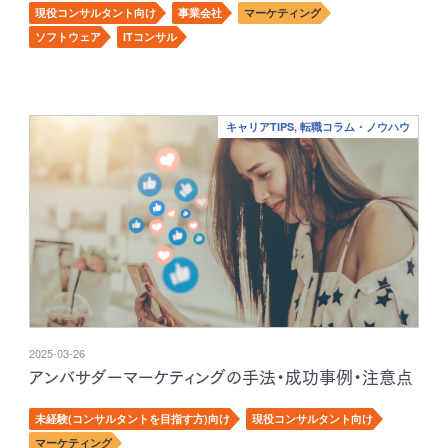
現役コンサルタント向け
事業会社
マーケティング
ソフトウェア
ITコンサル
キャリアTIPS, 転職コラム・ノウハウ
2025-03-26
アンバサダーマーケティングの手法・成功事例・注意点
未経験(コンサルタントを目指す方)向け
現役コンサルタント向け
マーケティング