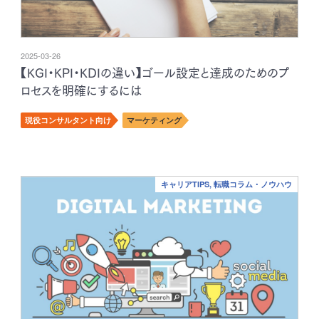
2025-03-26
【KGI・KPI・KDIの違い】ゴール設定と達成のためのプ
ロセスを明確にするには
現役コンサルタント向け
マーケティング
キャリアTIPS, 転職コラム・ノウハウ