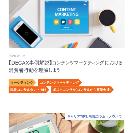
2025-03-26
【DECAX事例解説】コンテンツマーケティングにおける
消費者行動を理解しよう
マーケティング
コンテンツマーケティング
現役コンサルタント向け
ポストコンサル(コンサルから事業会社)
キャリアTIPS, 転職コラム・ノウハウ