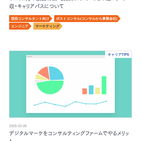
収・キャリアパスについて
現役コンサルタント向け
ポストコンサル(コンサルから事業会社)
エンジニア
マーケティング
キャリアTIPS
2025-03-26
デジタルマーケをコンサルティングファームでやるメリッ