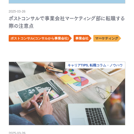
2025-03-26
ポストコンサルで事業会社マーケティング部に転職する
際の注意点
ポストコンサル(コンサルから事業会社)
事業会社
マーケティング
キャリアTIPS, 転職コラム・ノウハウ
2025-03-26