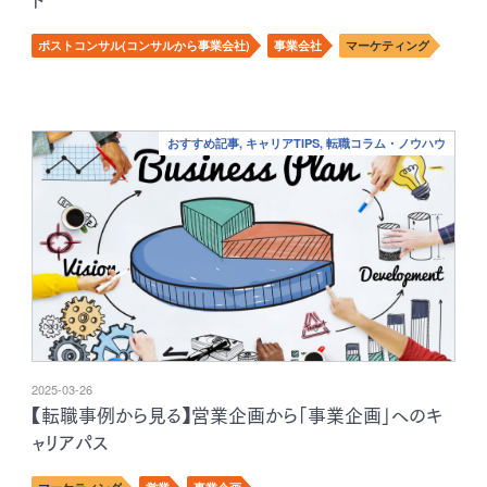
ト
ポストコンサル(コンサルから事業会社)
事業会社
マーケティング
おすすめ記事, キャリアTIPS, 転職コラム・ノウハウ
2025-03-26
【転職事例から見る】営業企画から「事業企画」へのキ
ャリアパス