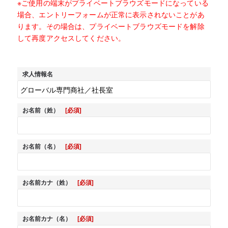
※ご使用の端末がプライベートブラウズモードになっている
場合、エントリーフォームが正常に表示されないことがあ
ります。その場合は、プライベートブラウズモードを解除
して再度アクセスしてください。
求人情報名
お名前（姓）
[必須]
お名前（名）
[必須]
お名前カナ（姓）
[必須]
お名前カナ（名）
[必須]