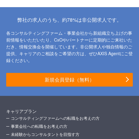
弊社の求人のうち、約78%は非公開求人です。
各コンサルティングファーム・事業会社から新組織立ち上げの事
前情報をいただいたり、
CxOやパートナーに定期的にご来社いた
だき、情報交換会を開催しています。
非公開求人や独自情報のご
提供、キャリアのご相談をご希望の方は、ぜひAXIS Agentにご登
録ください。
新規会員登録（無料）
キャリアプラン
コンサルティングファームへの転職をお考えの方
事業会社への転職をお考えの方
未経験からコンサルタントを目指す方