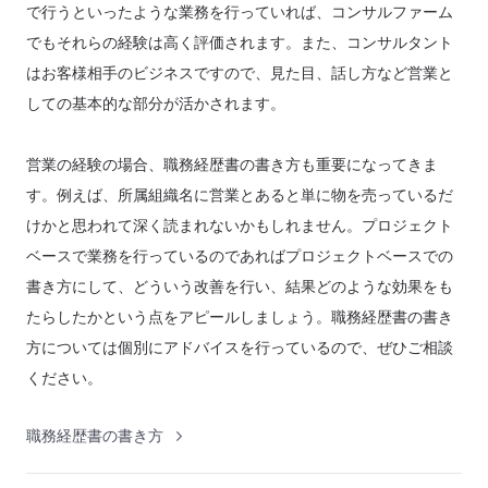
で行うといったような業務を行っていれば、コンサルファーム
でもそれらの経験は高く評価されます。また、コンサルタント
はお客様相手のビジネスですので、見た目、話し方など営業と
しての基本的な部分が活かされます。
営業の経験の場合、職務経歴書の書き方も重要になってきま
す。例えば、所属組織名に営業とあると単に物を売っているだ
けかと思われて深く読まれないかもしれません。プロジェクト
ベースで業務を行っているのであればプロジェクトベースでの
書き方にして、どういう改善を行い、結果どのような効果をも
たらしたかという点をアピールしましょう。職務経歴書の書き
方については個別にアドバイスを行っているので、ぜひご相談
ください。
職務経歴書の書き方