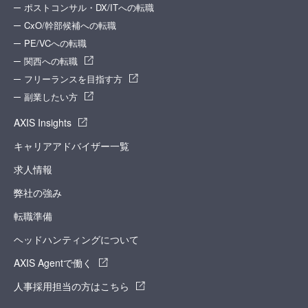
ポストコンサル・DX/ITへの転職
CxO/幹部候補への転職
PE/VCへの転職
関西への転職
フリーランスを目指す方
副業したい方
AXIS Insights
キャリアアドバイザー一覧
求人情報
弊社の強み
転職準備
ヘッドハンティングについて
AXIS Agentで働く
人事採用担当の方はこちら