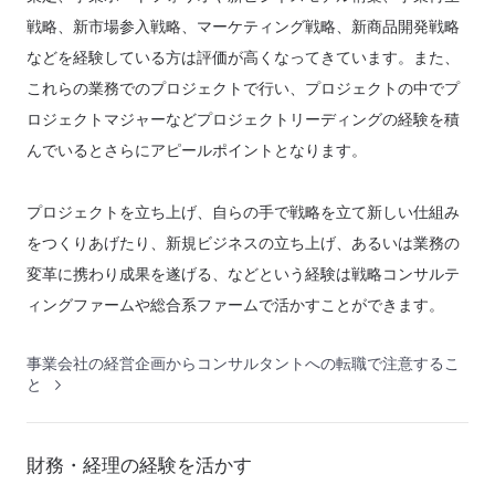
戦略、新市場参入戦略、マーケティング戦略、新商品開発戦略
などを経験している方は評価が高くなってきています。また、
これらの業務でのプロジェクトで行い、プロジェクトの中でプ
ロジェクトマジャーなどプロジェクトリーディングの経験を積
んでいるとさらにアピールポイントとなります。
プロジェクトを立ち上げ、自らの手で戦略を立て新しい仕組み
をつくりあげたり、新規ビジネスの立ち上げ、あるいは業務の
変革に携わり成果を遂げる、などという経験は戦略コンサルテ
ィングファームや総合系ファームで活かすことができます。
事業会社の経営企画からコンサルタントへの転職で注意するこ
と
財務・経理の経験を活かす