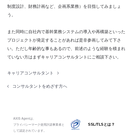
制度設計、財務計画など、企画系業務）を目指してみましょ
う。
また同時に自社内で基幹業務システムの導入や再構築といった
プロジェクトが発足することがあれば是非参画してみて下さ
い。ただし年齢的な事もあるので、前述のような経験を積まれ
ていない方はまずキャリアコンサルタントにご相談下さい。
キャリアコンサルタント
コンサルタントをめざす方へ
AXIS Agentは、
プライバシーマーク使用許諾事業者と
SSL/TLSとは？
して認定されています。