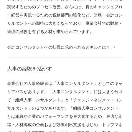
実現するためのプロセス改善、さらには、真のキャッシュフロ
ー経営を実践するための税務部門の強化など、財務・会計コン
サルタントへの期待は大きくなっており、事業会社での財務・
経理の経験を有する人材が求められています。
会計コンサルタントへの転職に求められるスキルとは？
人事の経験を活かす
事業会社の人事経験者は「人事コンサルタント」としてのキャ
リアパスがあります。「人事コンサルタント」には大きく分け
て「組織人事コンサルタント」と「チェンジマネジメントコン
サルタント」の２つがあります。「組織人事コンサルタント」
とは組織や企業のパフォーマンスを最大化するため、最適な組
織・人材編成の企画および効果創出支援をはじめ、トップマネ