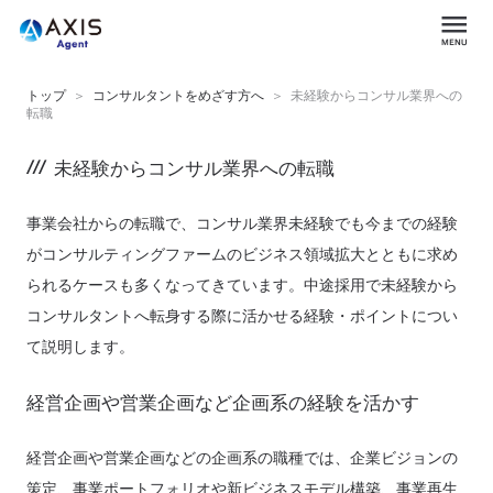
トップ
コンサルタントをめざす方へ
未経験からコンサル業界への
転職
未経験からコンサル業界への転職
事業会社からの転職で、コンサル業界未経験でも今までの経験
がコンサルティングファームのビジネス領域拡大とともに求め
られるケースも多くなってきています。中途採用で未経験から
コンサルタントへ転身する際に活かせる経験・ポイントについ
て説明します。
経営企画や営業企画など企画系の経験を活かす
経営企画や営業企画などの企画系の職種では、企業ビジョンの
策定、事業ポートフォリオや新ビジネスモデル構築、事業再生