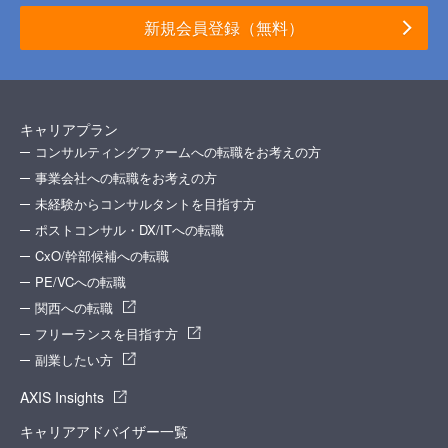
新規会員登録（無料）
キャリアプラン
コンサルティングファームへの転職をお考えの方
事業会社への転職をお考えの方
未経験からコンサルタントを目指す方
ポストコンサル・DX/ITへの転職
CxO/幹部候補への転職
PE/VCへの転職
関西への転職
フリーランスを目指す方
副業したい方
AXIS Insights
キャリアアドバイザー一覧