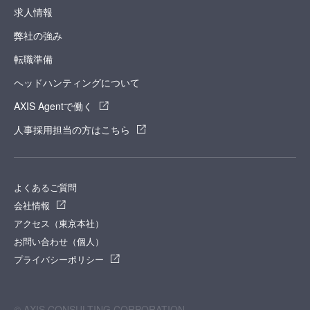
求人情報
弊社の強み
転職準備
ヘッドハンティングについて
AXIS Agentで働く
人事採用担当の方はこちら
よくあるご質問
会社情報
アクセス（東京本社）
お問い合わせ（個人）
プライバシーポリシー
© AXIS CONSULTING CORPORATION