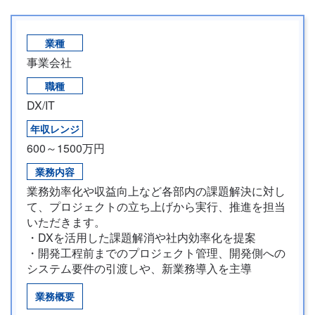
業種
事業会社
職種
DX/IT
年収レンジ
600～1500万円
業務内容
業務効率化や収益向上など各部内の課題解決に対し
て、プロジェクトの立ち上げから実行、推進を担当
いただきます。
・DXを活用した課題解消や社内効率化を提案
・開発工程前までのプロジェクト管理、開発側への
システム要件の引渡しや、新業務導入を主導
業務概要