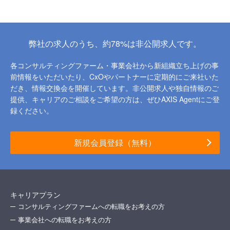
弊社の求人のうち、約78%は非公開求人です。
各コンサルティングファーム・事業会社から新組織立ち上げの事
前情報をいただいたり、
CxOやパートナーに定期的にご来社いた
だき、情報交換会を開催しています。
非公開求人や独自情報のご
提供、キャリアのご相談をご希望の方は、ぜひAXIS Agentにご登
録ください。
新規会員登録（無料）
キャリアプラン
コンサルティングファームへの転職をお考えの方
事業会社への転職をお考えの方