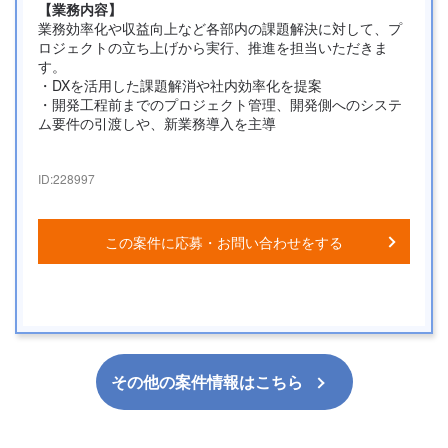
【業務内容】
業務効率化や収益向上など各部内の課題解決に対して、プ
ロジェクトの立ち上げから実行、推進を担当いただきま
す。
・DXを活用した課題解消や社内効率化を提案
・開発工程前までのプロジェクト管理、開発側へのシステ
ム要件の引渡しや、新業務導入を主導
ID:
228997
この案件に応募・お問い合わせをする
その他の案件情報はこちら