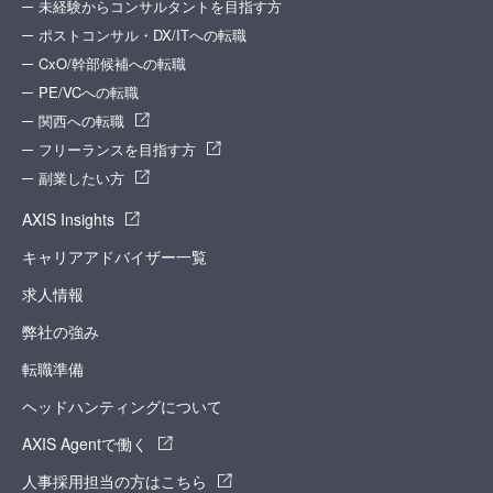
未経験からコンサルタントを目指す方
ポストコンサル・DX/ITへの転職
CxO/幹部候補への転職
PE/VCへの転職
関西への転職
フリーランスを目指す方
副業したい方
AXIS Insights
キャリアアドバイザー一覧
求人情報
弊社の強み
転職準備
ヘッドハンティングについて
AXIS Agentで働く
人事採用担当の方はこちら