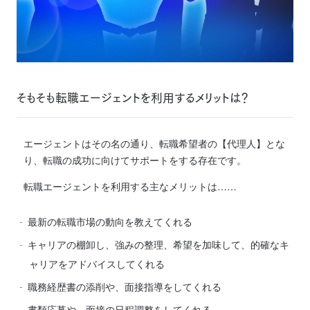
そもそも転職エージェントを利用するメリットは？
エージェントはその名の通り、転職希望者の【代理人】とな
り、転職の成功に向けてサポートをする存在です。
転職エージェントを利用する主なメリットは……
最新の転職市場の動向を教えてくれる
キャリアの棚卸し、強みの整理、希望を加味して、的確なキ
ャリアをアドバイスしてくれる
職務経歴書の添削や、面接指導をしてくれる
書類応募や、面接の日程調整をしてくれる