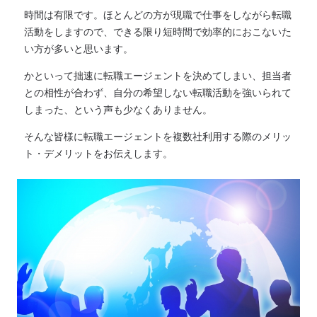
時間は有限です。ほとんどの方が現職で仕事をしながら転職
活動をしますので、できる限り短時間で効率的におこないた
い方が多いと思います。
かといって拙速に転職エージェントを決めてしまい、担当者
との相性が合わず、自分の希望しない転職活動を強いられて
しまった、という声も少なくありません。
そんな皆様に転職エージェントを複数社利用する際のメリッ
ト・デメリットをお伝えします。