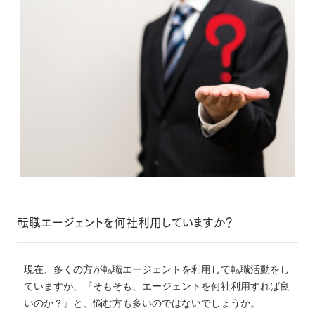
転職エージェントを何社利用していますか？
現在、多くの方が転職エージェントを利用して転職活動をし
ていますが、『そもそも、エージェントを何社利用すれば良
いのか？』と、悩む方も多いのではないでしょうか。