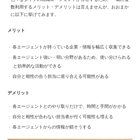
数利用するメリット・デメリットは言えませんが、おおまか
に以下に挙げてみます。
メリット
各エージェントが持っている企業・情報を幅広く収集できる
各エージェント強い・弱い分野があるため、使い分けられる
と効率的な活動ができる
自分と相性の合う担当に巡り合える可能性がある
デメリット
各エージェントとのやり取りだけで、時間と手間がかかる
自分と相性が合わない担当者が付く可能性も増える
各エージェントからの情報が錯そうする