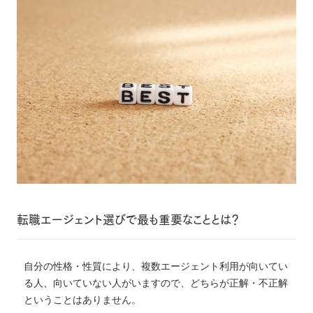
転職エージェント選びで最も重要なこととは？
自分の性格・性質により、複数エージェント利用が向いてい
る人、向いていない人がいますので、どちらが正解・不正解
ということはありません。