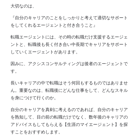
大切なのは、
『自分のキャリアのことをしっかりと考えて適切なサポート
をしてくれるエージェントと付き合うこと』
転職エージェントには、その時の転職だけ支援するエージェ
ントと、転職後も長く付き合い中長期でキャリアをサポート
していくエージェントがあります。
因みに、アクシスコンサルティングは後者のエージェントで
す。
長いキャリアの中で転職はそう何回もするものではありませ
ん。重要なのは、転職後にどんな仕事をして、どんなスキル
を身につけて行くのか。
自分のキャリアを真剣に考えるのであれば、自分のキャリア
を熟知して、目の前の転職だけでなく、数年後のキャリアの
アドバイスもしてもらえる【生涯のマイエージェント】を探
すことをおすすめします。