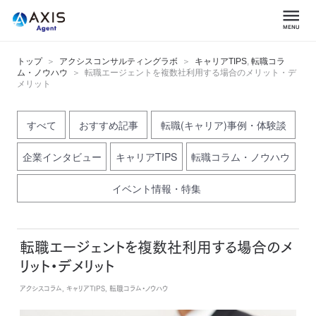
トップ
アクシスコンサルティングラボ
キャリアTIPS
,
転職コラ
ム・ノウハウ
転職エージェントを複数社利用する場合のメリット・デ
メリット
すべて
おすすめ記事
転職(キャリア)事例・体験談
企業インタビュー
キャリアTIPS
転職コラム・ノウハウ
イベント情報・特集
転職エージェントを複数社利用する場合のメ
リット・デメリット
アクシスコラム, キャリアTIPS, 転職コラム・ノウハウ