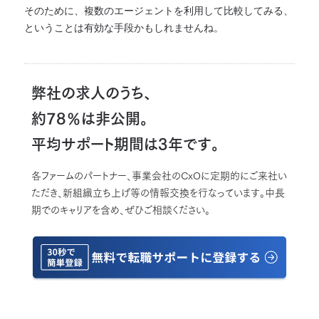
そのために、複数のエージェントを利用して比較してみる、
ということは有効な手段かもしれませんね。
弊社の求人のうち、
約78％は非公開。
平均サポート期間は3年です。
各ファームのパートナー、事業会社のCxOに定期的にご来社い
ただき、新組織立ち上げ等の情報交換を行なっています。中長
期でのキャリアを含め、ぜひご相談ください。