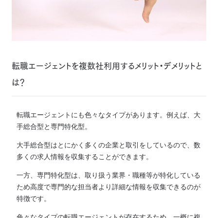
転職エージェントを複数社利用するメリット・デメリットと
は？
転職エージェントにも色々なタイプがあります。例えば、大
手総合型と専門特化型。
大手総合型はとにかく多くの企業と取引をしているので、数
多くの求人情報を収集することができます。
一方、専門特化型は、取り扱う業界・職種等が特化している
ため高度で専門的な担当者より詳細な情報を収集できるのが
特徴です。
色々なタイプの転職エージェントが存在するため、一概に複