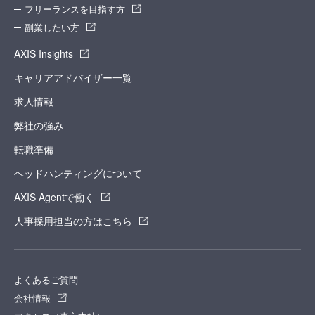
フリーランスを目指す方
副業したい方
AXIS Insights
キャリアアドバイザー一覧
求人情報
弊社の強み
転職準備
ヘッドハンティングについて
AXIS Agentで働く
人事採用担当の方はこちら
よくあるご質問
会社情報