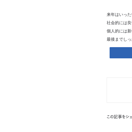
来年はいった
社会的には良
個人的には新
最後までしっ
この記事をシェ