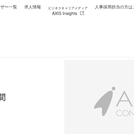
イザー一覧
求人情報
人事採用担当の方は
ビジネスキャリアメディア
AXIS Insights
間