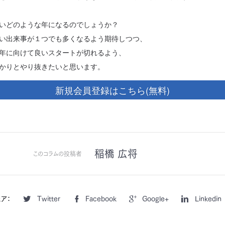
いどのような年になるのでしょうか？
い出来事が１つでも多くなるよう期待しつつ、
年に向けて良いスタートが切れるよう、
かりとやり抜きたいと思います。
新規会員登録はこちら(無料)
稲橋 広将
このコラムの投稿者
ア：
Twitter
Facebook
Google+
Linkedin