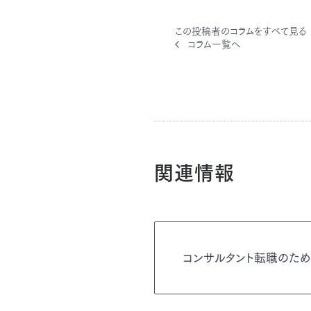
この投稿者のコラムをすべて見る
コラム一覧へ
関連情報
コンサルタント転職のた