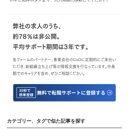
弊社の求人のうち、
約78％は非公開。
平均サポート期間は3年です。
各ファームのパートナー、事業会社のCxOに定期的にご来社い
ただき、新組織立ち上げ等の情報交換を行なっています。中長
期でのキャリアを含め、ぜひご相談ください。
カテゴリー、タグで似た記事を探す