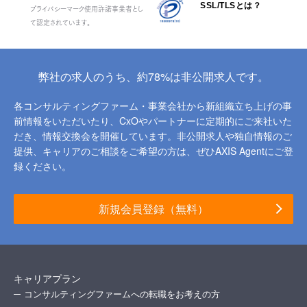
SSL/TLSとは？
プライバシーマーク使用許諾事業者とし
て認定されています。
弊社の求人のうち、約78%は非公開求人です。
各コンサルティングファーム・事業会社から新組織立ち上げの事
前情報をいただいたり、
CxOやパートナーに定期的にご来社いた
だき、情報交換会を開催しています。
非公開求人や独自情報のご
提供、キャリアのご相談をご希望の方は、ぜひAXIS Agentにご登
録ください。
新規会員登録（無料）
キャリアプラン
コンサルティングファームへの転職をお考えの方