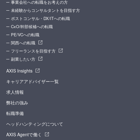
事業会社への転職をお考えの方
未経験からコンサルタントを目指す方
ポストコンサル・DX/ITへの転職
CxO/幹部候補への転職
PE/VCへの転職
関西への転職
フリーランスを目指す方
副業したい方
AXIS Insights
キャリアアドバイザー一覧
求人情報
弊社の強み
転職準備
ヘッドハンティングについて
AXIS Agentで働く