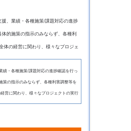
援、業績・各種施策/課題対応の進捗
具体的施策の指示のみならず、各種利
プ全体の経営に関わり、様々なプロジェ
業績・各種施策/課題対応の進捗確認を行っ
施策の指示のみならず、各種利害調整等を
の経営に関わり、様々なプロジェクトの実行