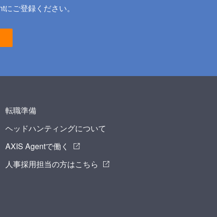
ntにご登録ください。
転職準備
ヘッドハンティングについて
AXIS Agentで働く
人事採用担当の方はこちら