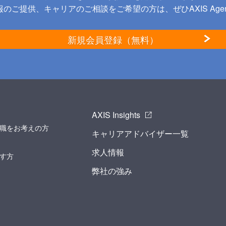
のご提供、キャリアのご相談をご希望の方は、ぜひAXIS Age
新規会員登録（無料）
AXIS Insights
職をお考えの方
キャリアアドバイザー一覧
求人情報
す方
弊社の強み