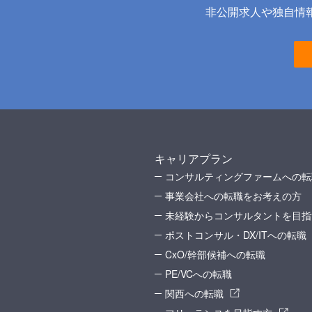
非公開求人や独自情報
キャリアプラン
コンサルティングファームへの転
事業会社への転職をお考えの方
未経験からコンサルタントを目指
ポストコンサル・DX/ITへの転職
CxO/幹部候補への転職
PE/VCへの転職
関西への転職