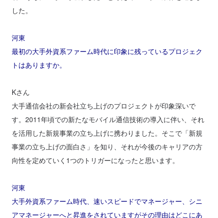
した。
河東
最初の大手外資系ファーム時代に印象に残っているプロジェク
トはありますか。
Kさん
大手通信会社の新会社立ち上げのプロジェクトが印象深いで
す。2011年頃での新たなモバイル通信技術の導入に伴い、それ
を活用した新規事業の立ち上げに携わりました。そこで「新規
事業の立ち上げの面白さ」を知り、それが今後のキャリアの方
向性を定めていく1つのトリガーになったと思います。
河東
大手外資系ファーム時代、速いスピードでマネージャー、シニ
アマネージャーへと昇進をされていますがその理由はどこにあ