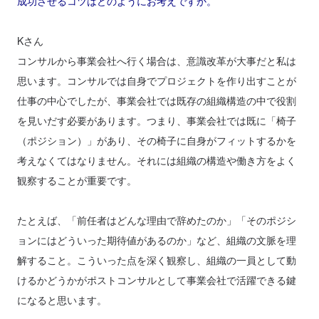
成功させるコツはどのようにお考えですか。
Kさん
コンサルから事業会社へ行く場合は、意識改革が大事だと私は
思います。コンサルでは自身でプロジェクトを作り出すことが
仕事の中心でしたが、事業会社では既存の組織構造の中で役割
を見いだす必要があります。つまり、事業会社では既に「椅子
（ポジション）」があり、その椅子に自身がフィットするかを
考えなくてはなりません。それには組織の構造や働き方をよく
観察することが重要です。
たとえば、「前任者はどんな理由で辞めたのか」「そのポジシ
ョンにはどういった期待値があるのか」など、組織の文脈を理
解すること。こういった点を深く観察し、組織の一員として動
けるかどうかがポストコンサルとして事業会社で活躍できる鍵
になると思います。