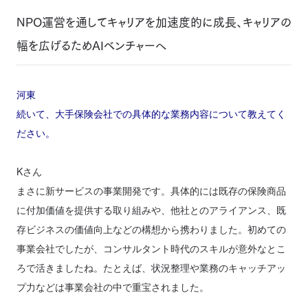
NPO運営を通してキャリアを加速度的に成長、キャリアの
幅を広げるためAIベンチャーへ
河東
続いて、大手保険会社での具体的な業務内容について教えてく
ださい。
Kさん
まさに新サービスの事業開発です。具体的には既存の保険商品
に付加価値を提供する取り組みや、他社とのアライアンス、既
存ビジネスの価値向上などの構想から携わりました。初めての
事業会社でしたが、コンサルタント時代のスキルが意外なとこ
ろで活きましたね。たとえば、状況整理や業務のキャッチアッ
プ力などは事業会社の中で重宝されました。