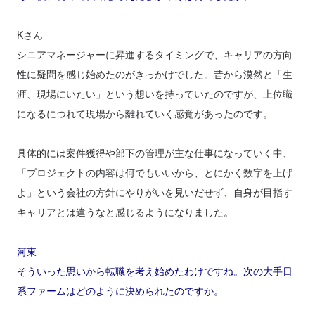
Kさん
シニアマネージャーに昇進するタイミングで、キャリアの方向
性に疑問を感じ始めたのがきっかけでした。昔から漠然と「生
涯、現場にいたい」という想いを持っていたのですが、上位職
になるにつれて現場から離れていく感覚があったのです。
具体的には案件獲得や部下の管理が主な仕事になっていく中、
「プロジェクトの内容は何でもいいから、とにかく数字を上げ
よ」という会社の方針にやりがいを見いだせず、自身が目指す
キャリアとは違うなと感じるようになりました。
河東
そういった思いから転職を考え始めたわけですね。次の大手日
系ファームはどのように決められたのですか。