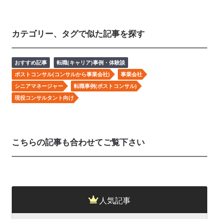
カテゴリー、タグで似た記事を探す
おすすめ記事
転職(キャリア)事例・体験談
ポストコンサル(コンサルから事業会社)
事業会社
シニアマネージャー
転職事例(ポストコンサル)
現役コンサルタント向け
こちらの記事も合わせてご覧下さい
人気記事