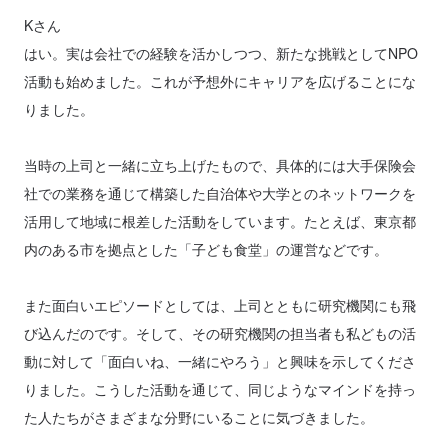
Kさん
はい。実は会社での経験を活かしつつ、新たな挑戦としてNPO
活動も始めました。これが予想外にキャリアを広げることにな
りました。
当時の上司と一緒に立ち上げたもので、具体的には大手保険会
社での業務を通じて構築した自治体や大学とのネットワークを
活用して地域に根差した活動をしています。たとえば、東京都
内のある市を拠点とした「子ども食堂」の運営などです。
また面白いエピソードとしては、上司とともに研究機関にも飛
び込んだのです。そして、その研究機関の担当者も私どもの活
動に対して「面白いね、一緒にやろう」と興味を示してくださ
りました。こうした活動を通じて、同じようなマインドを持っ
た人たちがさまざまな分野にいることに気づきました。