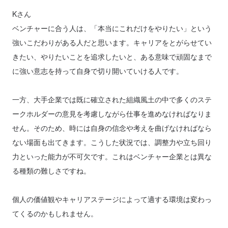
Kさん
ベンチャーに合う人は、「本当にこれだけをやりたい」という
強いこだわりがある人だと思います。キャリアをとがらせてい
きたい、やりたいことを追求したいと、ある意味で頑固なまで
に強い意志を持って自身で切り開いていける人です。
一方、大手企業では既に確立された組織風土の中で多くのステ
ークホルダーの意見を考慮しながら仕事を進めなければなりま
せん。そのため、時には自身の信念や考えを曲げなければなら
ない場面も出てきます。こうした状況では、調整力や立ち回り
力といった能力が不可欠です。これはベンチャー企業とは異な
る種類の難しさですね。
個人の価値観やキャリアステージによって適する環境は変わっ
てくるのかもしれません。