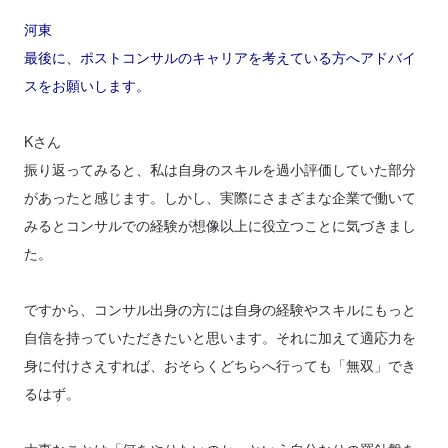
河東
最後に、ポストコンサルのキャリアを考えている方へアドバイ
スをお願いします。
Kさん
振り返ってみると、私は自身のスキルを過小評価していた部分
があったと感じます。しかし、実際にさまざまな企業で働いて
みるとコンサルでの経験が想像以上に役立つことに気づきまし
た。
ですから、コンサル出身の方には自身の経験やスキルにもっと
自信を持っていただきたいと思います。それに加えて適応力を
身に付けさえすれば、おそらくどちらへ行っても「無双」でき
るはず。