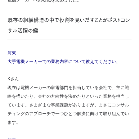
既存の組織構造の中で役割を見いだすことがポストコン
サル活躍の鍵
河東
大手電機メーカーでの業務内容について教えてください。
Kさん
現在は電機メーカーの家電部門を担当している会社で、主に戦
略を描いたり、会社の方向性を決めたりといった業務を担当し
ています。さまざまな事業課題がありますが、まさにコンサル
ティングのアプローチで一つひとつ解決に向けて取り組んでい
ます。