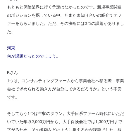
もともと保険業界に行く予定はなかったのです。新規事業関連
のポジションを探している中、たまたま知り合いの紹介でオフ
ァーをもらいました。ただ、その決断には2つの課題がありまし
た。
河東
何が課題だったのでしょう。
Kさん
1つは、コンサルティングファームから事業会社へ移る際「事業
会社で求められる動き方が自分にできるだろうか」という不安
です。
そしてもう1つは年収のダウン。大手日系ファーム時代にいただ
いていた年収2,000万円から、大手保険会社では1,300万円まで
下がるため、その差額をどのように捉えるかが課題でした。欲