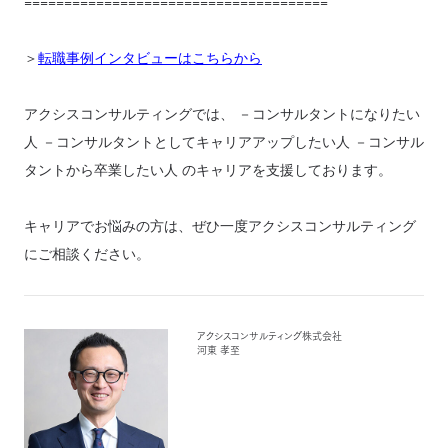
======================================
＞
転職事例インタビューはこちらから
アクシスコンサルティングでは、 －コンサルタントになりたい
人 －コンサルタントとしてキャリアアップしたい人 －コンサル
タントから卒業したい人 のキャリアを支援しております。
キャリアでお悩みの方は、ぜひ一度アクシスコンサルティング
にご相談ください。
アクシスコンサルティング株式会社
河東 孝至