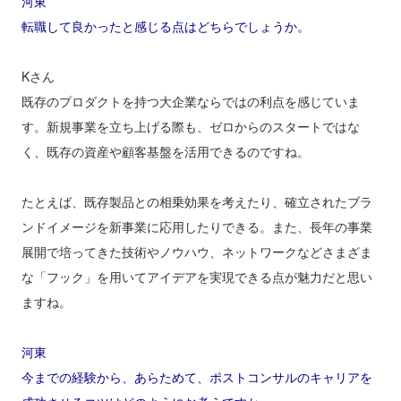
河東
転職して良かったと感じる点はどちらでしょうか。
Kさん
既存のプロダクトを持つ大企業ならではの利点を感じていま
す。新規事業を立ち上げる際も、ゼロからのスタートではな
く、既存の資産や顧客基盤を活用できるのですね。
たとえば、既存製品との相乗効果を考えたり、確立されたブラ
ンドイメージを新事業に応用したりできる。また、長年の事業
展開で培ってきた技術やノウハウ、ネットワークなどさまざま
な「フック」を用いてアイデアを実現できる点が魅力だと思い
ますね。
河東
今までの経験から、あらためて、ポストコンサルのキャリアを