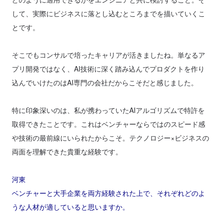
して、実際にビジネスに落とし込むところまでを描いていくこ
とです。
そこでもコンサルで培ったキャリアが活きましたね。単なるア
プリ開発ではなく、AI技術に深く踏み込んでプロダクトを作り
込んでいけたのはAI専門の会社だからこそだと感じました。
特に印象深いのは、私が携わっていたAIアルゴリズムで特許を
取得できたことです。これはベンチャーならではのスピード感
や技術の最前線にいられたからこそ。テクノロジー×ビジネスの
両面を理解できた貴重な経験です。
河東
ベンチャーと大手企業を両方経験された上で、それぞれどのよ
うな人材が適していると思いますか。