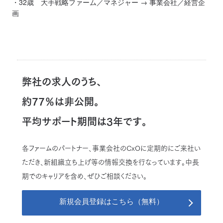
・32歳 大手戦略ファーム／マネジャー → 事業会社／経営企
画
弊社の求人のうち、
約77％は非公開。
平均サポート期間は3年です。
各ファームのパートナー、事業会社のCxOに定期的にご来社い
ただき、新組織立ち上げ等の情報交換を行なっています。中長
期でのキャリアを含め、ぜひご相談ください。
新規会員登録はこちら（無料）