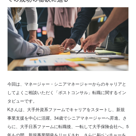
今回は、マネージャー・シニアマネージャーからのキャリアと
してよくご相談いただく「ポストコンサル」転職に関するイン
タビューです。
Kさんは、大手外資系ファームでキャリアをスタートし、新規
事業支援を中心に活躍。34歳でシニアマネージャーへ昇進。さ
らに、大手日系ファームに転職後、一転して大手保険会社へ。5
年もの間、新規事業開発をリードされ、さらにAIベンチャーを