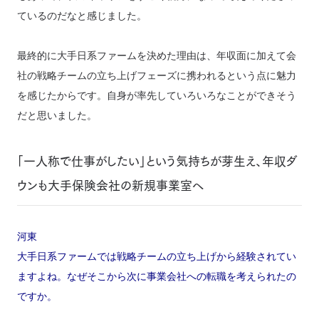
ているのだなと感じました。
最終的に大手日系ファームを決めた理由は、年収面に加えて会
社の戦略チームの立ち上げフェーズに携われるという点に魅力
を感じたからです。自身が率先していろいろなことができそう
だと思いました。
「一人称で仕事がしたい」という気持ちが芽生え、年収ダ
ウンも大手保険会社の新規事業室へ
河東
大手日系ファームでは戦略チームの立ち上げから経験されてい
ますよね。なぜそこから次に事業会社への転職を考えられたの
ですか。