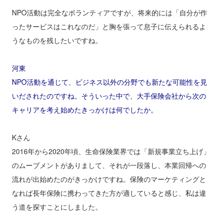
NPO活動は完全なボランティアですが、将来的には「自分が作
ったサービスはこれなのだ」と胸を張って息子に伝えられるよ
うなものを残したいですね。
河東
NPO活動を通じて、ビジネス以外の分野でも新たな可能性を見
いだされたのですね。そういった中で、大手保険会社から次の
キャリアを考え始めたきっかけは何でしたか。
Kさん
2016年から2020年頃、生命保険業界では「新規事業立ち上げ」
のムーブメントがありまして、それが一段落し、本業回帰への
流れが出始めたのがきっかけですね。保険のマーケティングと
なれば長年保険に携わってきた方が適していると感じ、私は違
う道を探すことにしました。