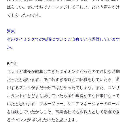
ばらしい。ぜひうちでチャレンジしてほしい」という声をかけ
てもらったのです。
河東
そのタイミングでの転職についてご自身でどう評価しています
か。
Kさん
ちょうど成長が飽和してきたタイミングだったので適切な時期
だったと思います。逆に若すぎる時期に転職をしていたら、通
用するスキルがまだ十分ではなかったでしょう。また、コンサ
ルタントにとどまり続けていたら案件獲得が主な仕事になって
いたと思います。マネージャー、シニアマネージャーのロール
を経験していたからこそ、事業会社でも即戦力として活躍でき
るチャンスが得られたのだと思います。