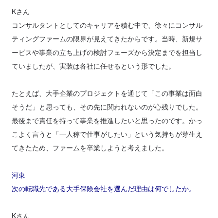
Kさん
コンサルタントとしてのキャリアを積む中で、徐々にコンサル
ティングファームの限界が見えてきたからです。当時、新規サ
ービスや事業の立ち上げの検討フェーズから決定までを担当し
ていましたが、実装は各社に任せるという形でした。
たとえば、大手企業のプロジェクトを通じて「この事業は面白
そうだ」と思っても、その先に関われないのが心残りでした。
最後まで責任を持って事業を推進したいと思ったのです。かっ
こよく言うと「一人称で仕事がしたい」という気持ちが芽生え
てきたため、ファームを卒業しようと考えました。
河東
次の転職先である大手保険会社を選んだ理由は何でしたか。
Kさん