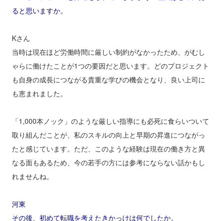
ると思いますか。
Kさん
当時は現在ほど労働時間に厳しい制約がなかったため、がむし
ゃらに働けたことが1つの要因だと思います。どのプロジェクト
も自身の成長につながる貴重な学びの機会となり、良い上司に
も恵まれました。
「1,000本ノック」のような厳しい指導にも必死に食らいついて
取り組んだことが、私のスキルの向上と早期の昇進につながっ
たと感じています。ただ、このような経験は現在の働き方と異
なる面もあるため、今の若手の方には参考にならない話かもし
れませんね。
河東
その後、初めて転職を考えたきかっけは何でしたか。