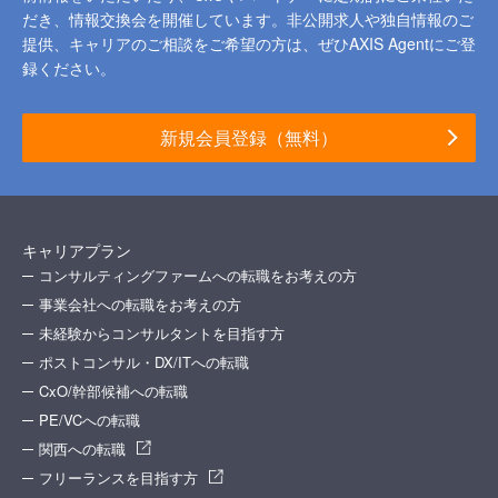
だき、情報交換会を開催しています。
非公開求人や独自情報のご
提供、キャリアのご相談をご希望の方は、ぜひAXIS Agentにご登
録ください。
新規会員登録（無料）
キャリアプラン
コンサルティングファームへの転職をお考えの方
事業会社への転職をお考えの方
未経験からコンサルタントを目指す方
ポストコンサル・DX/ITへの転職
CxO/幹部候補への転職
PE/VCへの転職
関西への転職
フリーランスを目指す方