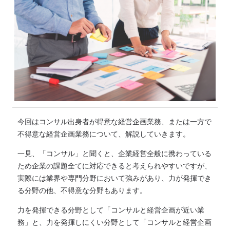
今回はコンサル出身者が得意な経営企画業務、または一方で
不得意な経営企画業務について、解説していきます。
一見、「コンサル」と聞くと、企業経営全般に携わっている
ため企業の課題全てに対応できると考えられやすいですが、
実際には業界や専門分野において強みがあり、力が発揮でき
る分野の他、不得意な分野もあります。
力を発揮できる分野として「コンサルと経営企画が近い業
務」と、力を発揮しにくい分野として「コンサルと経営企画