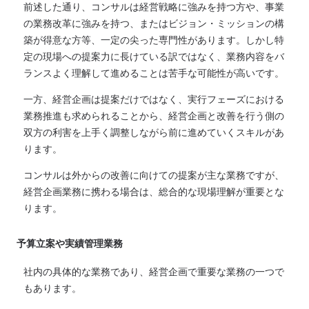
前述した通り、コンサルは経営戦略に強みを持つ方や、事業
の業務改革に強みを持つ、またはビジョン・ミッションの構
築が得意な方等、一定の尖った専門性があります。しかし特
定の現場への提案力に長けている訳ではなく、業務内容をバ
ランスよく理解して進めることは苦手な可能性が高いです。
一方、経営企画は提案だけではなく、実行フェーズにおける
業務推進も求められることから、経営企画と改善を行う側の
双方の利害を上手く調整しながら前に進めていくスキルがあ
ります。
コンサルは外からの改善に向けての提案が主な業務ですが、
経営企画業務に携わる場合は、総合的な現場理解が重要とな
ります。
予算立案や実績管理業務
社内の具体的な業務であり、経営企画で重要な業務の一つで
もあります。