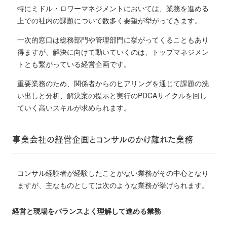
特にミドル・ロワーマネジメントにおいては、業務を進める
上での社内の課題について数多く要望が挙がってきます。
一次的窓口は総務部門や管理部門に挙がってくることもあり
得ますが、解決に向けて動いていくのは、トップマネジメン
トとも繋がっている経営企画です。
重要業務のため、関係者からのヒアリングを通じて課題の洗
い出しと分析、解決案の提示と実行のPDCAサイクルを回し
ていく高いスキルが求められます。
事業会社の経営企画とコンサルのかけ離れた業務
コンサル経験者が経験したことがない業務がその中心となり
ますが、主なものとしては次のような業務が挙げられます。
経営と現場をバランスよく理解して進める業務