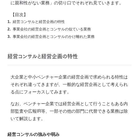
に親和性がない業務」の切り口でそれぞれ見ていきます。
【目次】
経営コンサルと経営企画の特性
事業会社の経営企画とコンサルの似ている業務
事業会社の経営企画とコンサルのかけ離れた業務
経営コンサルと経営企画の特性
大企業と中小ベンチャー企業の経営企画で求められる特性は
それぞれ違ってきますが、一般的な経営企画として考えられ
る点にフォーカスしてみます。
なお、ベンチャー企業では経営企画として行うこともある内
部監査や広報IR等、一部その他の部門に代替できる業務は除
いて解説します。
経営コンサルの強みや弱み