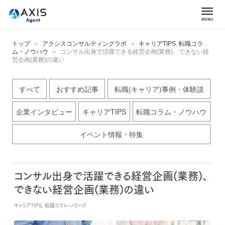
トップ
アクシスコンサルティングラボ
キャリアTIPS
,
転職コラ
ム・ノウハウ
コンサル出身で活躍できる経営企画(業務)、できない経
営企画(業務)の違い
すべて
おすすめ記事
転職(キャリア)事例・体験談
企業インタビュー
キャリアTIPS
転職コラム・ノウハウ
イベント情報・特集
コンサル出身で活躍できる経営企画(業務)、
できない経営企画(業務)の違い
キャリアTIPS, 転職コラム・ノウハウ