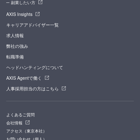
副業したい方
AXIS Insights
キャリアアドバイザー一覧
求人情報
弊社の強み
転職準備
ヘッドハンティングについて
AXIS Agentで働く
人事採用担当の方はこちら
よくあるご質問
会社情報
アクセス（東京本社）
お問い合わせ（個人）