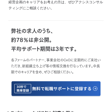
経営企画のキャリアをお考えの方は、ぜひアクシスコンサル
ティングにご相談ください。
弊社の求人のうち、
約78％は非公開。
平均サポート期間は3年です。
各ファームのパートナー、事業会社のCxOに定期的にご来社い
ただき、新組織立ち上げ等の情報交換を行なっています。中長
期でのキャリアを含め、ぜひご相談ください。