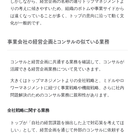
しかしながら、経営企画の名称の通りトップマネジメントよ
りの考えに傾きやすいため、組織のボトムや事業サイドから
は遠くなっていることが多く、トップの意向に沿って動く文
化が一般的です。
事業会社の経営企画とコンサルの似ている業務
コンサルと経営企画に共通する業務を確認して、コンサルが
活躍できる経営企画業務について見ていきます。
大きくはトップマネジメントよりの全社戦略と、ミドルやロ
ワーマネジメントに紐づく事業戦略や機能戦略、さらに社内
問題解決のためのコンサル業務に親和性があります。
全社戦略に関する業務
トップが「自社の経営課題を抽出した上で対応策を考えてほ
しい」として、経営企画を通じて外部のコンサルに依頼する