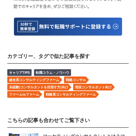
期でのキャリアを含め、ぜひご相談ください。
カテゴリー、タグで似た記事を探す
キャリアTIPS
転職コラム・ノウハウ
総合系コンサルティングファーム
戦略コンサル
未経験(コンサルタントを目指す方)向け
現役コンサルタント向け
ファームtoファーム
戦略系コンサルティングファーム
こちらの記事も合わせてご覧下さい
マーケティングコンサルタントとは？マ