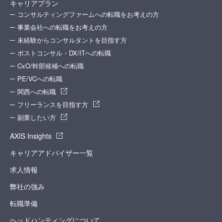
キャリアプラン
コンサルティングファームへの転職をお考えの方
事業会社への転職をお考えの方
未経験からコンサルタントを目指す方
ポストコンサル・DX/ITへの転職
CxO/幹部候補への転職
PE/VCへの転職
関西への転職
フリーランスを目指す方
副業したい方
AXIS Insights
キャリアアドバイザー一覧
求人情報
弊社の強み
転職準備
ヘッドハンティングについて