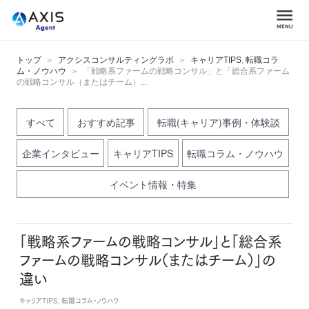
トップ
アクシスコンサルティングラボ
キャリアTIPS
,
転職コラ
ム・ノウハウ
「戦略系ファームの戦略コンサル」と「総合系ファーム
の戦略コンサル（またはチーム）...
すべて
おすすめ記事
転職(キャリア)事例・体験談
企業インタビュー
キャリアTIPS
転職コラム・ノウハウ
イベント情報・特集
「戦略系ファームの戦略コンサル」と「総合系
ファームの戦略コンサル（またはチーム）」の
違い
キャリアTIPS, 転職コラム・ノウハウ