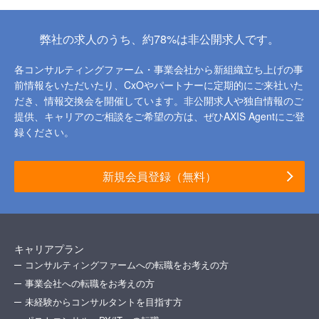
弊社の求人のうち、約78%は非公開求人です。
各コンサルティングファーム・事業会社から新組織立ち上げの事
前情報をいただいたり、
CxOやパートナーに定期的にご来社いた
だき、情報交換会を開催しています。
非公開求人や独自情報のご
提供、キャリアのご相談をご希望の方は、ぜひAXIS Agentにご登
録ください。
新規会員登録（無料）
キャリアプラン
コンサルティングファームへの転職をお考えの方
事業会社への転職をお考えの方
未経験からコンサルタントを目指す方