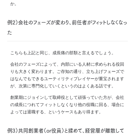
か。
例2）会社のフェーズが変わり、前任者がフィットしなくなっ
た
こちらも上記と同じ、成長痛の部類と言えるでしょう。
会社のフェーズによって、内部にいる人材に求められる役回
りも大きく変わります。
ご存知の通り、立ち上げフェーズで
はなんでもできるユーティリティプレイヤーが重宝されます
が、次第に専門化していくというのはよくある話です。
創業期にジョインして取締役として頑張っていた方が、会社
の成長につれてフィットしなくなり他の役職に回る、場合に
よっては退職する、というケースもあり得ます。
例3）共同創業者（or役員）と揉めて、経営層が離散して