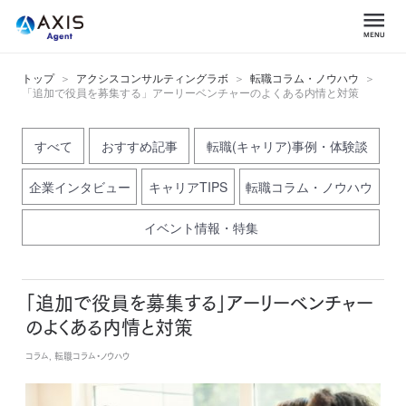
トップ
アクシスコンサルティングラボ
転職コラム・ノウハウ
「追加で役員を募集する」アーリーベンチャーのよくある内情と対策
すべて
おすすめ記事
転職(キャリア)事例・体験談
企業インタビュー
キャリアTIPS
転職コラム・ノウハウ
イベント情報・特集
「追加で役員を募集する」アーリーベンチャー
のよくある内情と対策
コラム, 転職コラム・ノウハウ