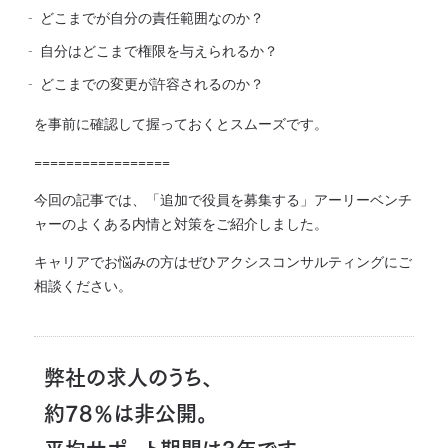
どこまでが自分の責任範囲なのか？
自分はどこまで権限を与えられるか？
どこまでの変更が許容されるのか？
を事前に確認して握っておくとスムーズです。
=================
今回の記事では、「追加で役員を募集する」アーリーベンチ
ャーのよくある内情と対策をご紹介しました。
キャリアでお悩みの方はぜひアクシスコンサルティングにご
相談ください。
弊社の求人のうち、
約78％は非公開。