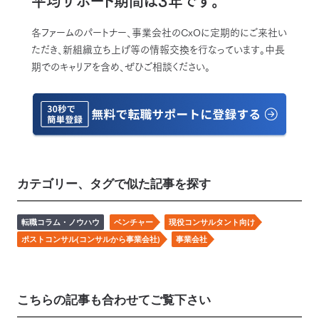
平均サポート期間は3年です。
各ファームのパートナー、事業会社のCxOに定期的にご来社い
ただき、新組織立ち上げ等の情報交換を行なっています。中長
期でのキャリアを含め、ぜひご相談ください。
カテゴリー、タグで似た記事を探す
転職コラム・ノウハウ
ベンチャー
現役コンサルタント向け
ポストコンサル(コンサルから事業会社)
事業会社
こちらの記事も合わせてご覧下さい