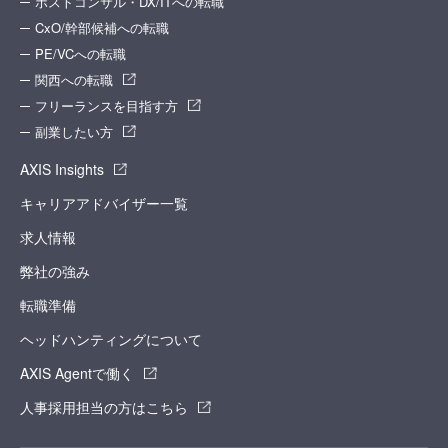
ポストコンサル・DX/ITへの転職
CxO/幹部候補への転職
PE/VCへの転職
関西への転職
フリーランスを目指す方
副業したい方
AXIS Insights
キャリアアドバイザー一覧
求人情報
弊社の強み
転職準備
ヘッドハンティングについて
AXIS Agentで働く
人事採用担当の方はこちら