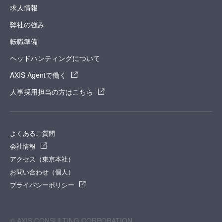
求人情報
弊社の強み
転職準備
ヘッドハンティングについて
AXIS Agentで働く
人事採用担当の方はこちら
よくあるご質問
会社情報
アクセス（東京本社）
お問い合わせ（個人）
プライバシーポリシー
© AXIS CONSULTING CORPORATION