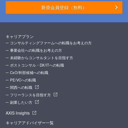
新規会員登録（無料）
キャリアプラン
コンサルティングファームへの転職をお考えの方
事業会社への転職をお考えの方
未経験からコンサルタントを目指す方
ポストコンサル・DX/ITへの転職
CxO/幹部候補への転職
PE/VCへの転職
関西への転職
フリーランスを目指す方
副業したい方
AXIS Insights
キャリアアドバイザー一覧