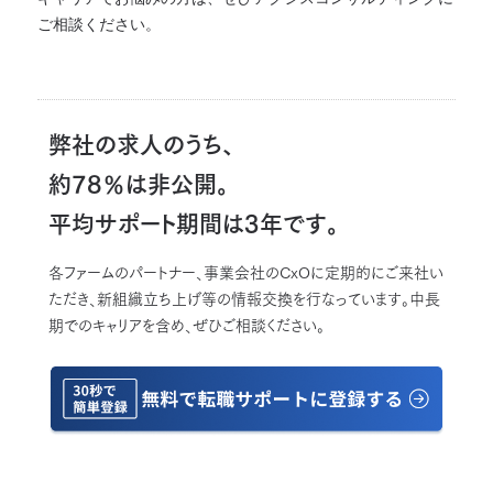
ご相談ください。
弊社の求人のうち、
約78％は非公開。
平均サポート期間は3年です。
各ファームのパートナー、事業会社のCxOに定期的にご来社い
ただき、新組織立ち上げ等の情報交換を行なっています。中長
期でのキャリアを含め、ぜひご相談ください。