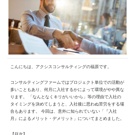
こんにちは、アクシスコンサルティングの福原です。
コンサルティングファームではプロジェクト単位での活動が
多いこともあり、何月に入社するかによって環境がやや異な
ります。 「なんとなくキリがいいから」等の理由で入社の
タイミングを決めてしまうと、入社後に思わぬ苦労をする場
合もあります。 今回は、意外に知られていない「『入社
月』によるメリット・デメリット」についてまとめました。
【目次】