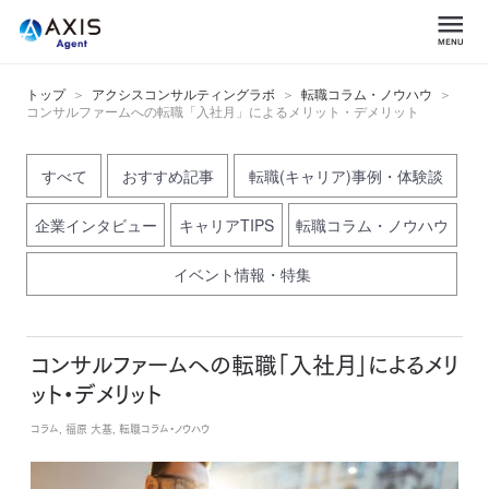
トップ
アクシスコンサルティングラボ
転職コラム・ノウハウ
コンサルファームへの転職「入社月」によるメリット・デメリット
すべて
おすすめ記事
転職(キャリア)事例・体験談
企業インタビュー
キャリアTIPS
転職コラム・ノウハウ
イベント情報・特集
コンサルファームへの転職「入社月」によるメリ
ット・デメリット
コラム, 福原 大基, 転職コラム・ノウハウ