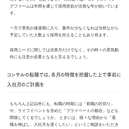
グファームは年間を通じて採用意欲が活発な年が続いていま
す。
一方で景気が後退期に入り、案件が少なくなれば当然ながら
予定していた人数より採用を控えることもあり得ます。
採用ニーズに関しては決算月だけでなく、その時々の景気動
向にも注意が必要となると言えるでしょう。
コンサルの転職では、各月の特徴を把握した上で事前に
入社月のご計画を
もちろん上記以外にも、転職の時期には「前職の区切り」
や、ライフイベントを含めた「プライベートの都合」なども
関係してくるでしょうか。 ときには、様々な理由から「退
職を伸ばし、入社月を遅くしたい」というご相談をいただき