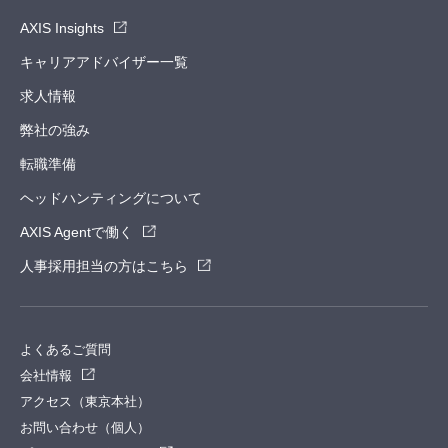
AXIS Insights
キャリアアドバイザー一覧
求人情報
弊社の強み
転職準備
ヘッドハンティングについて
AXIS Agentで働く
人事採用担当の方はこちら
よくあるご質問
会社情報
アクセス（東京本社）
お問い合わせ（個人）