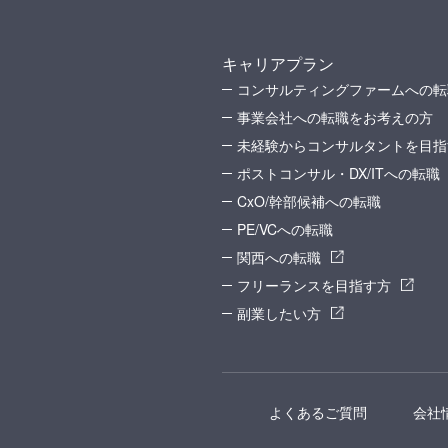
キャリアプラン
コンサルティングファームへの転
事業会社への転職をお考えの方
未経験からコンサルタントを目指
ポストコンサル・DX/ITへの転職
CxO/幹部候補への転職
PE/VCへの転職
関西への転職
フリーランスを目指す方
副業したい方
よくあるご質問
会社