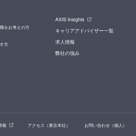
AXIS Insights
職をお考えの方
キャリアアドバイザー一覧
求人情報
す方
弊社の強み
情報
アクセス（東京本社）
お問い合わせ（個人）