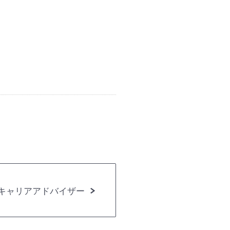
キャリアアドバイザー