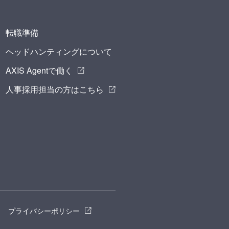
転職準備
ヘッドハンティングについて
AXIS Agentで働く
人事採用担当の方はこちら
プライバシーポリシー