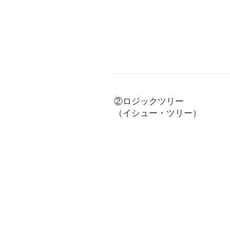
②ロジックツリー
（イシュー・ツリー）