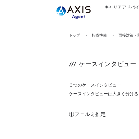
キャリアアドバ
トップ
転職準備
面接対策・
ケースインタビュー
３つのケースインタビュー
ケースインタビューは大きく分ける
①フェルミ推定