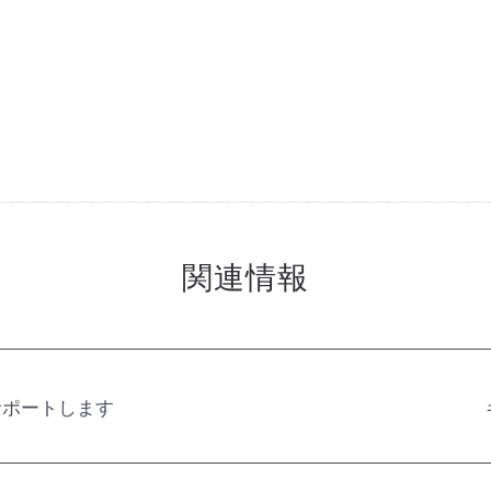
関連情報
サポートします