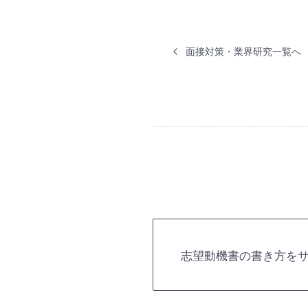
面接対策・業界研究一覧へ
志望動機書の書き方を