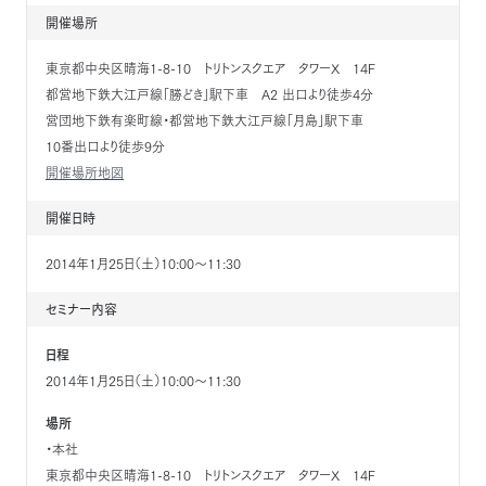
開催場所
東京都中央区晴海1-8-10 トリトンスクエア タワーX 14F
都営地下鉄大江戸線「勝どき」駅下車 A2 出口より徒歩4分
営団地下鉄有楽町線・都営地下鉄大江戸線「月島」駅下車
10番出口より徒歩9分
開催場所地図
開催日時
2014年1月25日（土）10:00～11:30
セミナー内容
日程
2014年1月25日（土）10:00～11:30
場所
・本社
東京都中央区晴海1-8-10 トリトンスクエア タワーX 14F