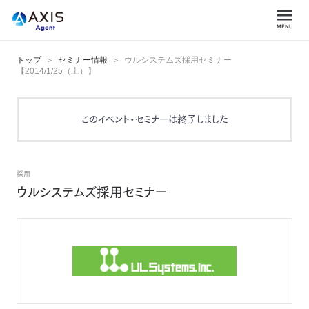
トップ
セミナー情報
ウルシステムズ採用セミナー
【2014/1/25（土）】
このイベント・セミナーは終了しました
採用
ウルシステムズ採用セミナー