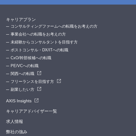
キャリアプラン
コンサルティングファームへの転職をお考えの方
事業会社への転職をお考えの方
未経験からコンサルタントを目指す方
ポストコンサル・DX/ITへの転職
CxO/幹部候補への転職
PE/VCへの転職
関西への転職
フリーランスを目指す方
副業したい方
AXIS Insights
キャリアアドバイザー一覧
求人情報
弊社の強み