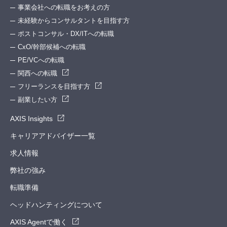
事業会社への転職をお考えの方
未経験からコンサルタントを目指す方
ポストコンサル・DX/ITへの転職
CxO/幹部候補への転職
PE/VCへの転職
関西への転職
フリーランスを目指す方
副業したい方
AXIS Insights
キャリアアドバイザー一覧
求人情報
弊社の強み
転職準備
ヘッドハンティングについて
AXIS Agentで働く