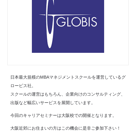
日本最大規模のMBAマネジメントスクールを運営しているグ
ロービス社。
スクールの運営はもちろん、企業向けのコンサルティング、
出版など幅広いサービスを展開しています。
今回のキャリアセミナーは大阪校での開催となります。
大阪近郊にお住まいの方はこの機会に是非ご参加下さい！