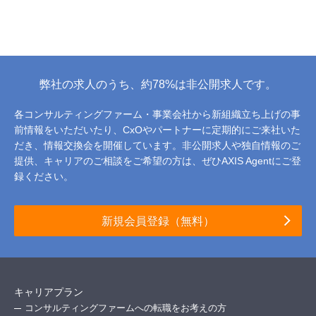
弊社の求人のうち、約78%は非公開求人です。
各コンサルティングファーム・事業会社から新組織立ち上げの事
前情報をいただいたり、
CxOやパートナーに定期的にご来社いた
だき、情報交換会を開催しています。
非公開求人や独自情報のご
提供、キャリアのご相談をご希望の方は、ぜひAXIS Agentにご登
録ください。
新規会員登録（無料）
キャリアプラン
コンサルティングファームへの転職をお考えの方