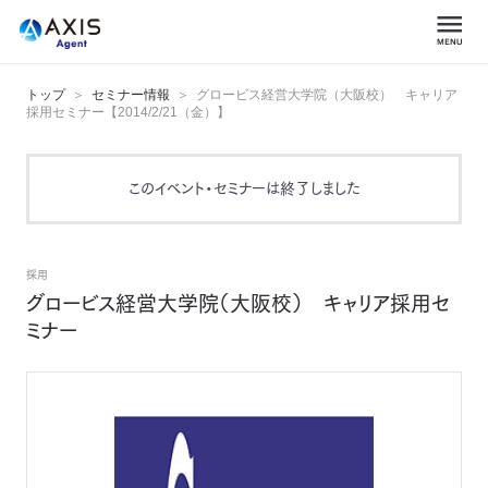
トップ
セミナー情報
グロービス経営大学院（大阪校） キャリア
採用セミナー【2014/2/21（金）】
このイベント・セミナーは終了しました
採用
グロービス経営大学院（大阪校） キャリア採用セ
ミナー