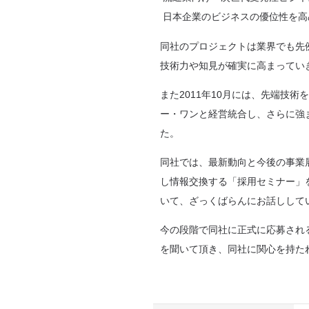
日本企業のビジネスの優位性を高
同社のプロジェクトは業界でも先
技術力や知見が確実に高まってい
また2011年10月には、先端技
ー・ワンと経営統合し、さらに強
た。
同社では、最新動向と今後の事業
し情報交換する「採用セミナー」
いて、ざっくばらんにお話しして
今の段階で同社に正式に応募され
を聞いて頂き、同社に関心を持た