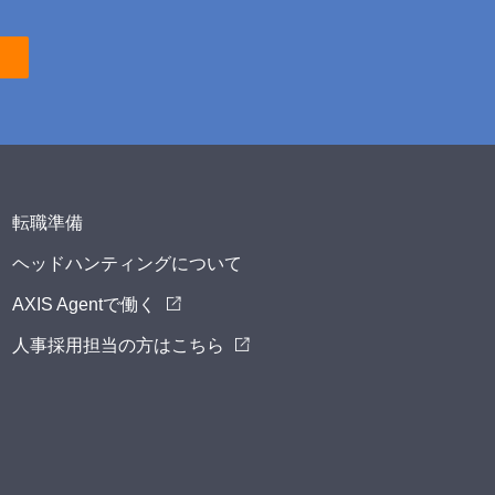
転職準備
ヘッドハンティングについて
AXIS Agentで働く
人事採用担当の方はこちら