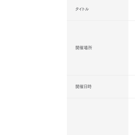
タイトル
開催場所
開催日時