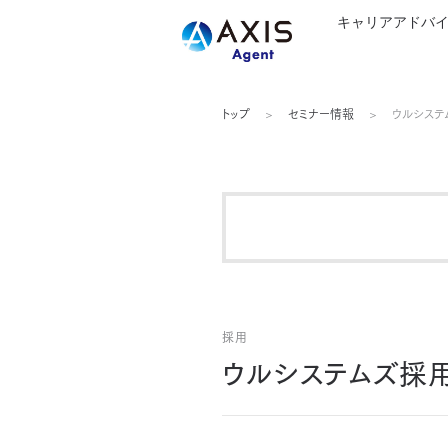
キャリアアドバ
トップ
セミナー情報
ウルシステム
採用
ウルシステムズ採