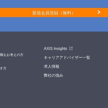
新規会員登録（無料）
AXIS Insights
職をお考えの方
キャリアアドバイザー一覧
求人情報
す方
弊社の強み