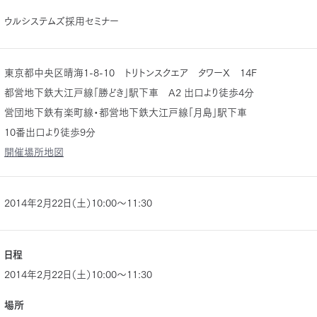
ウルシステムズ採用セミナー
東京都中央区晴海1-8-10 トリトンスクエア タワーX 14F
都営地下鉄大江戸線「勝どき」駅下車 A2 出口より徒歩4分
営団地下鉄有楽町線・都営地下鉄大江戸線「月島」駅下車
10番出口より徒歩9分
開催場所地図
2014年2月22日（土）10:00～11:30
日程
2014年2月22日（土）10:00～11:30
場所