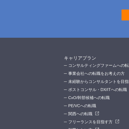
キャリアプラン
コンサルティングファームへの転
事業会社への転職をお考えの方
未経験からコンサルタントを目指
ポストコンサル・DX/ITへの転職
CxO/幹部候補への転職
PE/VCへの転職
関西への転職
フリーランスを目指す方