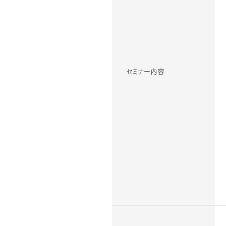
セミナー内容