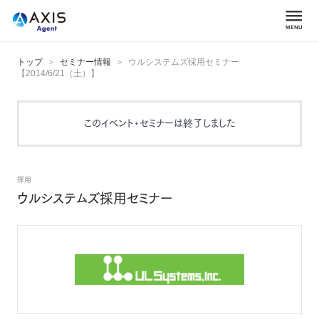
トップ
セミナー情報
ウルシステムズ採用セミナー
【2014/6/21（土）】
このイベント・セミナーは終了しました
採用
ウルシステムズ採用セミナー