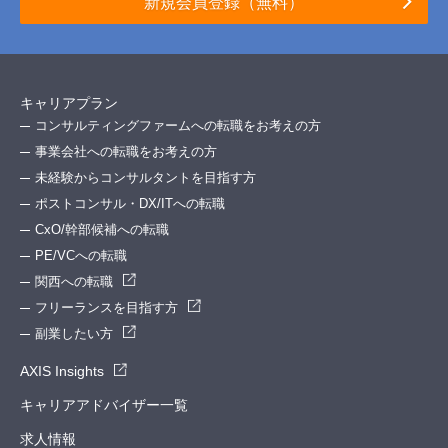
新規会員登録（無料）
キャリアプラン
コンサルティングファームへの転職をお考えの方
事業会社への転職をお考えの方
未経験からコンサルタントを目指す方
ポストコンサル・DX/ITへの転職
CxO/幹部候補への転職
PE/VCへの転職
関西への転職
フリーランスを目指す方
副業したい方
AXIS Insights
キャリアアドバイザー一覧
求人情報