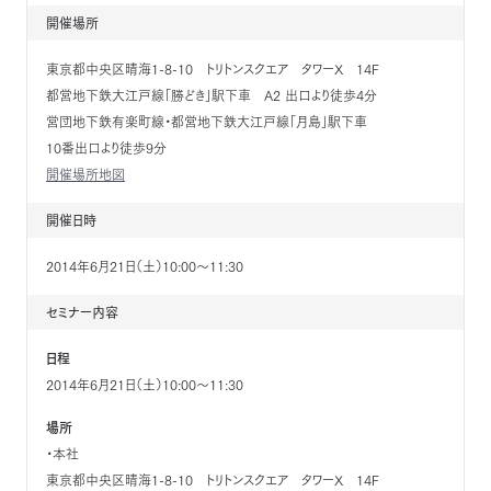
開催場所
東京都中央区晴海1-8-10 トリトンスクエア タワーX 14F
都営地下鉄大江戸線「勝どき」駅下車 A2 出口より徒歩4分
営団地下鉄有楽町線・都営地下鉄大江戸線「月島」駅下車
10番出口より徒歩9分
開催場所地図
開催日時
2014年6月21日（土）10:00～11:30
セミナー内容
日程
2014年6月21日（土）10:00～11:30
場所
・本社
東京都中央区晴海1-8-10 トリトンスクエア タワーX 14F