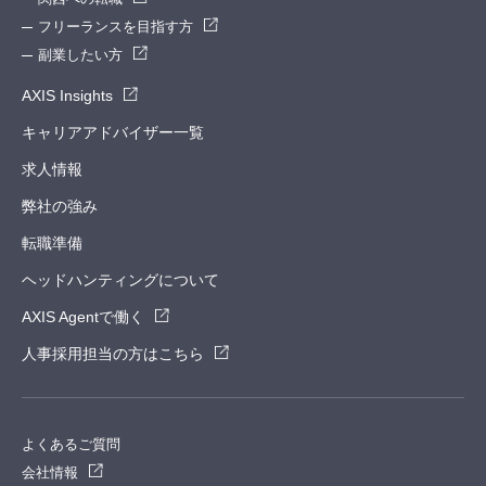
フリーランスを目指す方
副業したい方
AXIS Insights
キャリアアドバイザー一覧
求人情報
弊社の強み
転職準備
ヘッドハンティングについて
AXIS Agentで働く
人事採用担当の方はこちら
よくあるご質問
会社情報