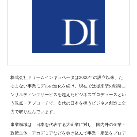
株式会社ドリームインキュベータは2000年の設立以来、た
ゆまない事業モデルの進化を続け、現在では従来型の戦略コ
ンサルティングサービスを超えたビジネスプロデュースとい
う視点・アプローチで、次代の日本を担うビジネス創造に全
力で取り組んでいます。
事業領域は、日本を代表する大企業に対し、国内外の企業・
政策主体・アカデミアなどを巻き込んで事業・産業をプロデ