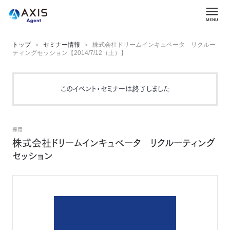
トップ
セミナー情報
株式会社ドリームインキュベータ リクルー
ティングセッション【2014/7/12（土）】
このイベント・セミナーは終了しました
採用
株式会社ドリームインキュベータ リクルーティング
セッション