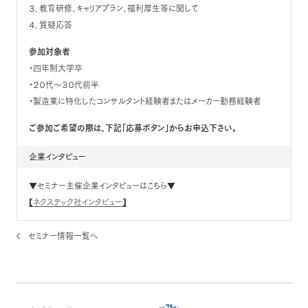
３．教育研修、キャリアプラン、福利厚生等に関して
４．質疑応答
参加対象者
・四年制大学卒
・２０代～３０代前半
・製造業に特化したコンサルタント経験者またはメーカー勤務経験者
ご参加ご希望の際は、下記「応募ボタン」からお申込下さい。
企業インタビュー
▼セミナー主催企業インタビューはこちら▼
【ネクステック社インタビュー】
セミナー情報一覧へ