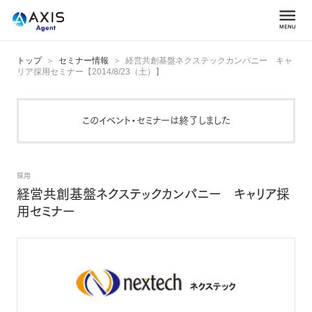
トップ
セミナー情報
経営共創基盤ネクステックカンパニー キャ
リア採用セミナー【2014/8/23（土）】
このイベント・セミナーは終了しました
採用
経営共創基盤ネクステックカンパニー キャリア採
用セミナー