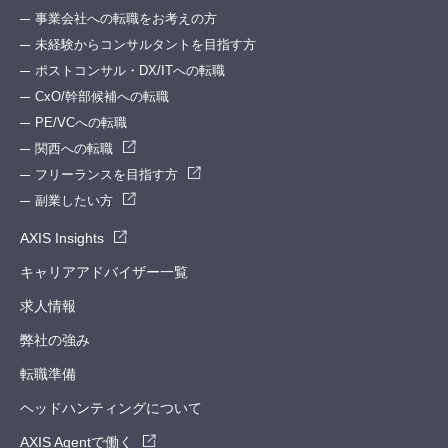
事業会社への転職をお考えの方
未経験からコンサルタントを目指す方
ポストコンサル・DX/ITへの転職
CxO/幹部候補への転職
PE/VCへの転職
関西への転職
フリーランスを目指す方
副業したい方
AXIS Insights
キャリアアドバイザー一覧
求人情報
弊社の強み
転職準備
ヘッドハンティングについて
AXIS Agentで働く